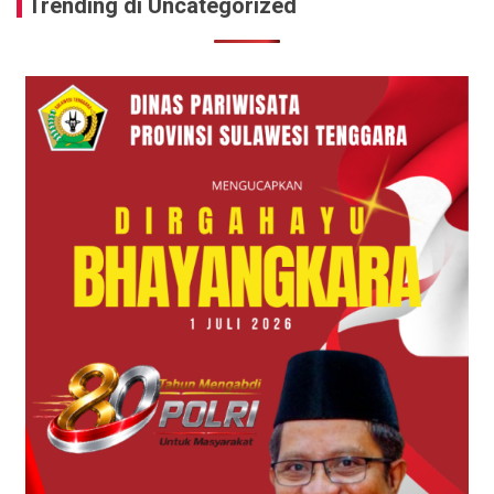
Trending di Uncategorized