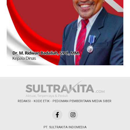
REDAKSI
KODE ETIK
PEDOMAN PEMBERITAAN MEDIA SIBER
PT. SULTRAKITA INDOMEDIA