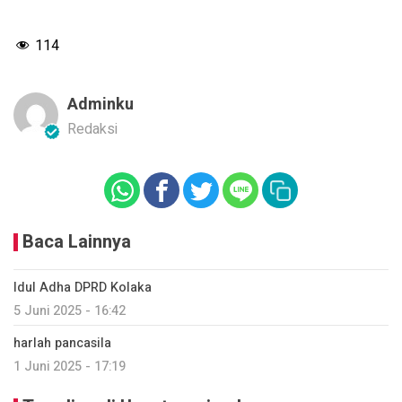
114
Adminku
Redaksi
Baca Lainnya
Idul Adha DPRD Kolaka
5 Juni 2025 - 16:42
harlah pancasila
1 Juni 2025 - 17:19