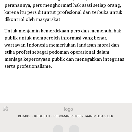
peranannya, pers menghormati hak asasi setiap orang,
karena itu pers dituntut profesional dan terbuka untuk
dikontrol oleh masyarakat.
Untuk menjamin kemerdekaan pers dan memenuhi hak
publik untuk memperoleh informasi yang benar,
wartawan Indonesia memerlukan landasan moral dan
etika profesi sebagai pedoman operasional dalam
menjaga kepercayaan publik dan menegakkan integritas
serta profesionalisme.
REDAKSI
KODE ETIK
PEDOMAN PEMBERITAAN MEDIA SIBER