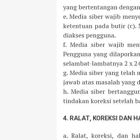
yang bertentangan dengan 
e. Media siber wajib men
ketentuan pada butir (c)
diakses pengguna.
f. Media siber wajib me
Pengguna yang dilaporkan
selambat-lambatnya 2 x 24
g. Media siber yang telah 
jawab atas masalah yang d
h. Media siber bertanggu
tindakan koreksi setelah b
4. RALAT, KOREKSI DAN 
a. Ralat, koreksi, dan 