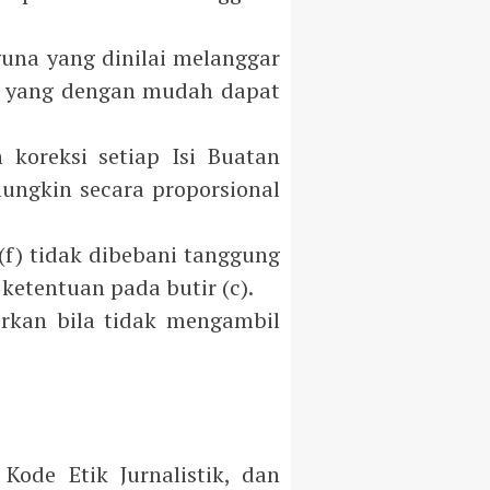
una yang dinilai melanggar
at yang dengan mudah dapat
koreksi setiap Isi Buatan
ungkin secara proporsional
 (f) tidak dibebani tanggung
ketentuan pada butir (c).
orkan bila tidak mengambil
ode Etik Jurnalistik, dan