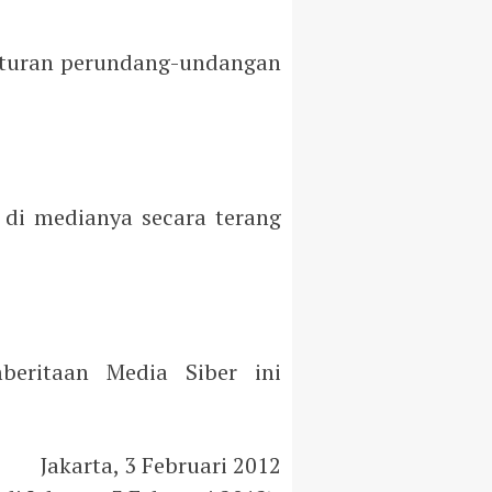
raturan perundang-undangan
di medianya secara terang
beritaan Media Siber ini
Jakarta, 3 Februari 2012