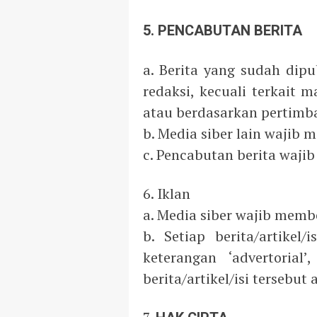
5. PENCABUTAN BERITA
a. Berita yang sudah dipu
redaksi, kecuali terkait
atau berdasarkan pertimba
b. Media siber lain wajib 
c. Pencabutan berita waji
6. Iklan
a. Media siber wajib memb
b. Setiap berita/artike
keterangan ‘advertorial
berita/artikel/isi tersebut 