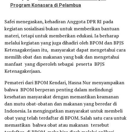
Program Konasara di Pelambua
Safei menegaskan, kehadiran Anggota DPR RI pada
kegiatan sosialisasi bukan untuk memberikan bantuan
materi, tetapi untuk memberikan edukasi. Ia berharap
melalui kegiatan yang juga dihadiri oleh BPOM dan BPJS
Ketenagakerjaan itu, masyarakat dapat mengetahui cara
memilih obat dan makanan yang baik dan mengetahui
manfaat yang diperoleh sebagai peserta BPJS
Ketenagakerjaan.
Pemateri dari BPOM Kendari, Hasna Nur menyampaikan
bahwa BPOM berperan penting dalam melindungi
kesehatan masyarakat dengan memastikan keamanan
dan mutu obat-obatan dan makanan yang beredar di
Indonesia. Ia mengingatkan masyarakat untuk membeli
obat yang telah terdaftar di BPOM. Salah satu cara untuk
memastikan bahwa obat atau makanan tersebut
terdaftar di BPOM maka bisa dicek melalui aplikasi