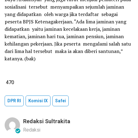
sosialisasi tersebut menyampaikan sejumlah jaminan
yang didapatkan oleh warga jika terdaftar sebagai
peserta BPJS Ketenagakerjaan. “Ada lima jaminan yang
didapatkan yaitu jaminan kecelakaan kerja, jaminan
kematian, jaminan hari tua, jaminan pensiun, jaminan
kehilangan pekerjaan. Jika peserta mengalami salah satu
dari lima hal tersebut maka ia akan diberi santunan,”
katanya. (bak)
470
DPR RI
Komisi IX
Safei
Redaksi Sultrakita
Redaksi