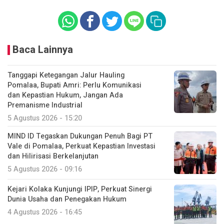
Baca Lainnya
Tanggapi Ketegangan Jalur Hauling
Pomalaa, Bupati Amri: Perlu Komunikasi
dan Kepastian Hukum, Jangan Ada
Premanisme Industrial
5 Agustus 2026 - 15:20
MIND ID Tegaskan Dukungan Penuh Bagi PT
Vale di Pomalaa, Perkuat Kepastian Investasi
dan Hilirisasi Berkelanjutan
5 Agustus 2026 - 09:16
Kejari Kolaka Kunjungi IPIP, Perkuat Sinergi
Dunia Usaha dan Penegakan Hukum
4 Agustus 2026 - 16:45