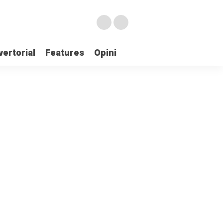
ertorial
Features
Opini