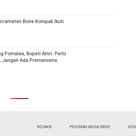
Kecamatan Bone Kompak Ikuti
g Pomalaa, Bupati Amri: Perlu
, Jangan Ada Premanisme
REDAKSI
PEDOMAN MEDIA SIBER
KODE