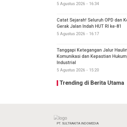
5 Agustus 2026 - 16:34
Catat Sejarah! Seluruh OPD dan 
Gerak Jalan Indah HUT RI ke-81
5 Agustus 2026 - 16:17
Tanggapi Ketegangan Jalur Haulin
Komunikasi dan Kepastian Hukum
Industrial
5 Agustus 2026 - 15:20
Trending di Berita Utama
PT. SULTRAKITA INDOMEDIA