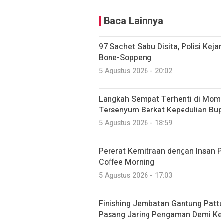
Baca Lainnya
97 Sachet Sabu Disita, Polisi Kej
Bone-Soppeng
5 Agustus 2026 - 20:02
Langkah Sempat Terhenti di Mome
Tersenyum Berkat Kepedulian Bup
5 Agustus 2026 - 18:59
Pererat Kemitraan dengan Insan P
Coffee Morning
5 Agustus 2026 - 17:03
Finishing Jembatan Gantung Patt
Pasang Jaring Pengaman Demi K