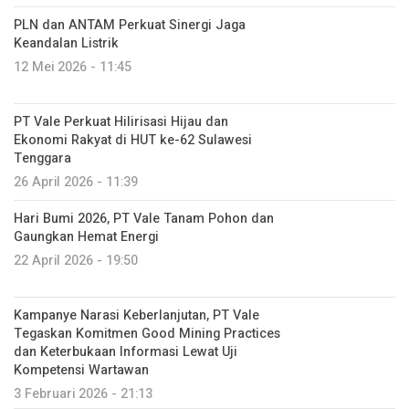
PLN dan ANTAM Perkuat Sinergi Jaga
Keandalan Listrik
12 Mei 2026 - 11:45
PT Vale Perkuat Hilirisasi Hijau dan
Ekonomi Rakyat di HUT ke-62 Sulawesi
Tenggara
26 April 2026 - 11:39
Hari Bumi 2026, PT Vale Tanam Pohon dan
Gaungkan Hemat Energi
22 April 2026 - 19:50
Kampanye Narasi Keberlanjutan, PT Vale
Tegaskan Komitmen Good Mining Practices
dan Keterbukaan Informasi Lewat Uji
Kompetensi Wartawan
3 Februari 2026 - 21:13