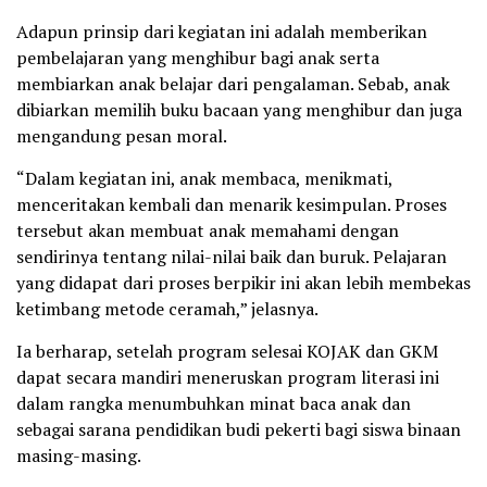
Adapun prinsip dari kegiatan ini adalah memberikan
pembelajaran yang menghibur bagi anak serta
membiarkan anak belajar dari pengalaman. Sebab, anak
dibiarkan memilih buku bacaan yang menghibur dan juga
mengandung pesan moral.
“Dalam kegiatan ini, anak membaca, menikmati,
menceritakan kembali dan menarik kesimpulan. Proses
tersebut akan membuat anak memahami dengan
sendirinya tentang nilai-nilai baik dan buruk. Pelajaran
yang didapat dari proses berpikir ini akan lebih membekas
ketimbang metode ceramah,” jelasnya.
Ia berharap, setelah program selesai KOJAK dan GKM
dapat secara mandiri meneruskan program literasi ini
dalam rangka menumbuhkan minat baca anak dan
sebagai sarana pendidikan budi pekerti bagi siswa binaan
masing-masing.