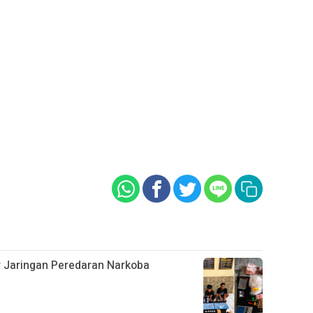
ar Jaringan Peredaran Narkoba