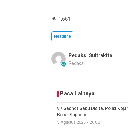
1,651
Headline
Redaksi Sultrakita
Redaksi
Baca Lainnya
97 Sachet Sabu Disita, Polisi Kej
Bone-Soppeng
5 Agustus 2026 - 20:02