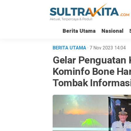
Berita Utama
Nasional
BERITA UTAMA
· 7 Nov 2023
14:04
Gelar Penguatan 
Kominfo Bone Har
Tombak Informas