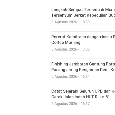
Langkah Sempat Terhenti di Mome
Tersenyum Berkat Kepedulian Bup
5 Agustus 2026 - 18:59
Pererat Kemitraan dengan Insan P
Coffee Morning
5 Agustus 2026 - 17:03
Finishing Jembatan Gantung Patt
Pasang Jaring Pengaman Demi K
5 Agustus 2026 - 16:34
Catat Sejarah! Seluruh OPD dan 
Gerak Jalan Indah HUT RI ke-81
5 Agustus 2026 - 16:17