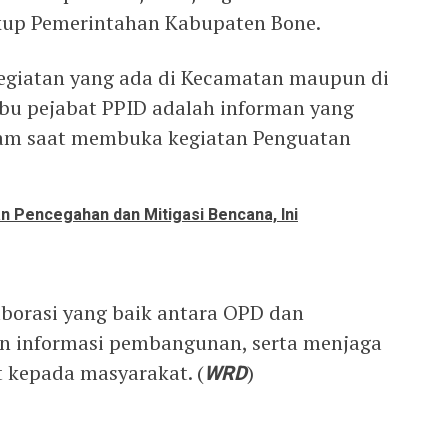
gkup Pemerintahan Kabupaten Bone.
kegiatan yang ada di Kecamatan maupun di
bu pejabat PPID adalah informan yang
ham saat membuka kegiatan Penguatan
n Pencegahan dan Mitigasi Bencana, Ini
borasi yang baik antara OPD dan
n informasi pembangunan, serta menjaga
t kepada masyarakat. (
WRD
)