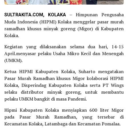
SULTRAKITA.COM, KOLAKA
– Himpunan Pengusaha
Muda Indonesia (HIPMI) Kolaka menggelar pasar murah
ramadhan khusus minyak goreng (Migor) di Kabupaten
Kolaka.
Kegiatan yang dilaksanakan selama dua hari, 14-15
April.menyasar pelaku Usaha Mikro Kecil dan Menengah
(UMKM).
Ketua HIPMI Kabupaten Kolaka, Suharto mengatakan
Pasar Murah Ramadhan khusus Migor kolaborasi HIPMI
Kolaka, Disperindag Kabupaten Kolaka serta PT Wings
selaku distributor minyak goreng, untuk membantu
pelaku UMKM bangkit di masa Pandemi.
Hipmi Kabupaten Kolaka menyiapkan 600 liter Migor
pada Pasar Murah Ramadhan, yang tersebar di
Kecamatan Kolaka, Latambaga dan Kecamatan Pomalaa.