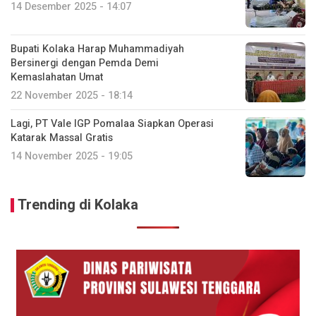
14 Desember 2025 - 14:07
Bupati Kolaka Harap Muhammadiyah
Bersinergi dengan Pemda Demi
Kemaslahatan Umat
22 November 2025 - 18:14
Lagi, PT Vale IGP Pomalaa Siapkan Operasi
Katarak Massal Gratis
14 November 2025 - 19:05
Trending di Kolaka