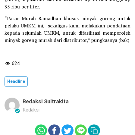
35 ribu per liter.
“Pasar Murah Ramadhan khusus minyak goreng untuk
pelaku UMKM ini, sekaligus kami melakukan pendataan
kepada sejumlah UMKM, untuk difasilitasi memperoleh
minyak goreng murah dari distributor,” pungkasnya (bak)
624
Headline
Redaksi Sultrakita
Redaksi