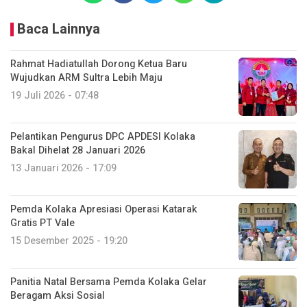
Baca Lainnya
Rahmat Hadiatullah Dorong Ketua Baru
Wujudkan ARM Sultra Lebih Maju
19 Juli 2026 - 07:48
Pelantikan Pengurus DPC APDESI Kolaka
Bakal Dihelat 28 Januari 2026
13 Januari 2026 - 17:09
Pemda Kolaka Apresiasi Operasi Katarak
Gratis PT Vale
15 Desember 2025 - 19:20
Panitia Natal Bersama Pemda Kolaka Gelar
Beragam Aksi Sosial