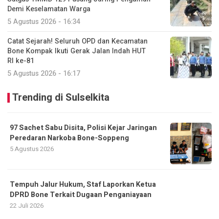
Demi Keselamatan Warga
5 Agustus 2026 - 16:34
Catat Sejarah! Seluruh OPD dan Kecamatan
Bone Kompak Ikuti Gerak Jalan Indah HUT
RI ke-81
5 Agustus 2026 - 16:17
Trending di Sulselkita
97 Sachet Sabu Disita, Polisi Kejar Jaringan
Peredaran Narkoba Bone-Soppeng
5 Agustus 2026
Tempuh Jalur Hukum, Staf Laporkan Ketua
DPRD Bone Terkait Dugaan Penganiayaan
22 Juli 2026