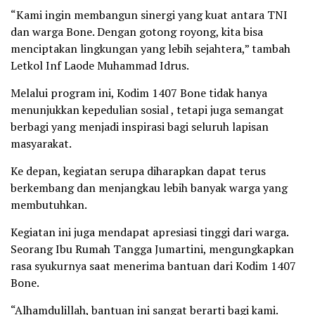
“Kami ingin membangun sinergi yang kuat antara TNI
dan warga Bone. Dengan gotong royong, kita bisa
menciptakan lingkungan yang lebih sejahtera,” tambah
Letkol Inf Laode Muhammad Idrus.
Melalui program ini, Kodim 1407 Bone tidak hanya
menunjukkan kepedulian sosial , tetapi juga semangat
berbagi yang menjadi inspirasi bagi seluruh lapisan
masyarakat.
Ke depan, kegiatan serupa diharapkan dapat terus
berkembang dan menjangkau lebih banyak warga yang
membutuhkan.
Kegiatan ini juga mendapat apresiasi tinggi dari warga.
Seorang Ibu Rumah Tangga Jumartini, mengungkapkan
rasa syukurnya saat menerima bantuan dari Kodim 1407
Bone.
“Alhamdulillah, bantuan ini sangat berarti bagi kami.