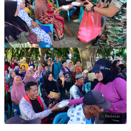
Perbesar