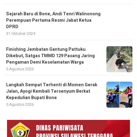
Sejarah Baru di Bone, Andi Tenri Walinonong
Perempuan Pertama Resmi Jabat Ketua
DPRD
31 Oktober 2024
Finishing Jembatan Gantung Pattuku
Dikebut, Satgas TMMD 129 Pasang Jaring
Pengaman Demi Keselamatan Warga
5 Agustus 2026
Langkah Sempat Terhenti di Momen Gerak
Jalan, Ayogi Kembali Tersenyum Berkat
Kepedulian Bupati Bone
5 Agustus 2026