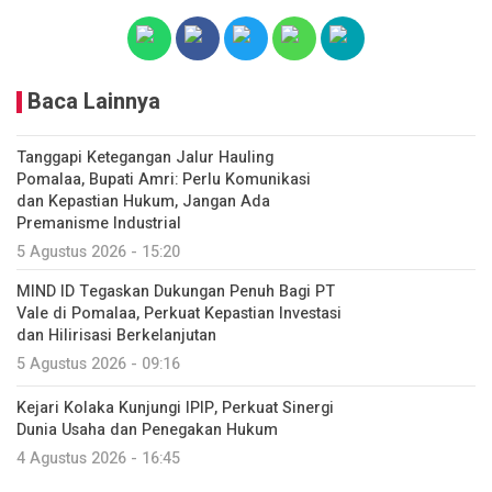
Baca Lainnya
Tanggapi Ketegangan Jalur Hauling
Pomalaa, Bupati Amri: Perlu Komunikasi
dan Kepastian Hukum, Jangan Ada
Premanisme Industrial
5 Agustus 2026 - 15:20
MIND ID Tegaskan Dukungan Penuh Bagi PT
Vale di Pomalaa, Perkuat Kepastian Investasi
dan Hilirisasi Berkelanjutan
5 Agustus 2026 - 09:16
Kejari Kolaka Kunjungi IPIP, Perkuat Sinergi
Dunia Usaha dan Penegakan Hukum
4 Agustus 2026 - 16:45