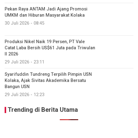
Pekan Raya ANTAM Jadi Ajang Promosi
UMKM dan Hiburan Masyarakat Kolaka
30 Juli 2026 - 08:45
Produksi Nikel Naik 19 Persen, PT Vale
Catat Laba Bersih US$61 Juta pada Triwulan
II 2026
29 Juli 2026 - 23:11
Syarifuddin Tundreng Terpilih Pimpin USN
Kolaka, Ajak Sivitas Akademika Bersatu
Bangun USN
29 Juli 2026 - 12:23
Trending di Berita Utama