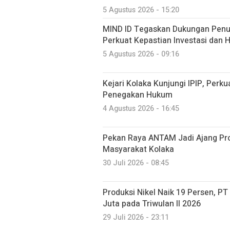
5 Agustus 2026 - 15:20
MIND ID Tegaskan Dukungan Penuh
Perkuat Kepastian Investasi dan Hi
5 Agustus 2026 - 09:16
Kejari Kolaka Kunjungi IPIP, Perk
Penegakan Hukum
4 Agustus 2026 - 16:45
Pekan Raya ANTAM Jadi Ajang P
Masyarakat Kolaka
30 Juli 2026 - 08:45
Produksi Nikel Naik 19 Persen, P
Juta pada Triwulan II 2026
29 Juli 2026 - 23:11