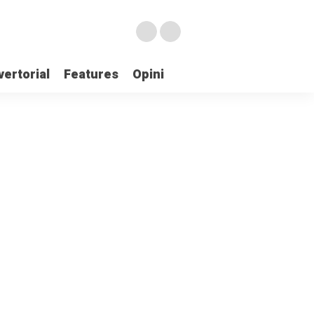
ertorial
Features
Opini