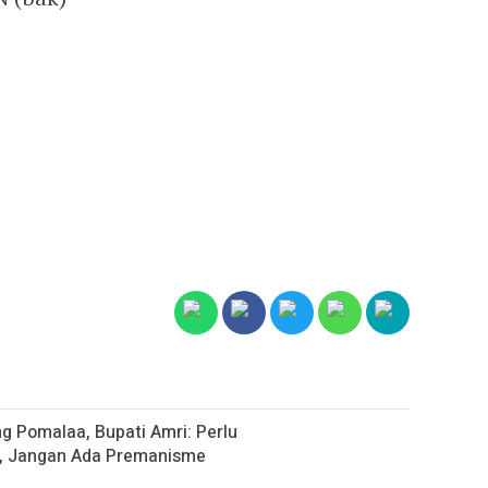
g Pomalaa, Bupati Amri: Perlu
, Jangan Ada Premanisme