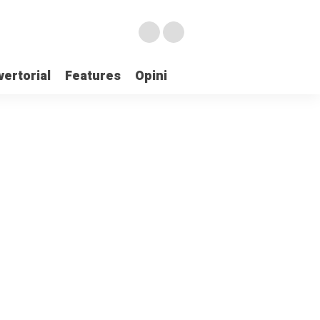
ertorial
Features
Opini