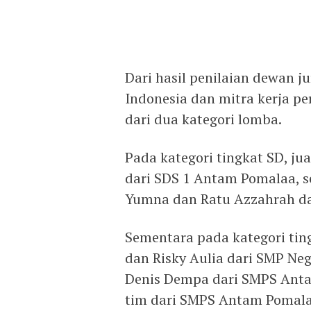
Dari hasil penilaian dewan ju
Indonesia dan mitra kerja p
dari dua kategori lomba.
Pada kategori tingkat SD, ju
dari SDS 1 Antam Pomalaa, s
Yumna dan Ratu Azzahrah dar
Sementara pada kategori tin
dan Risky Aulia dari SMP Neg
Denis Dempa dari SMPS Anta
tim dari SMPS Antam Pomalaa