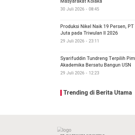
Masyarakat Kolaka
30 Juli 2026 - 08:45
Produksi Nikel Naik 19 Persen, P
Juta pada Triwulan II 2026
29 Juli 2026 - 23:11
Syarifuddin Tundreng Terpilih Pim
Akademika Bersatu Bangun USN
29 Juli 2026 - 12:23
Trending di Berita Utama