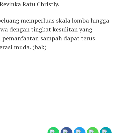
Revinka Ratu Christly.
eluang memperluas skala lomba hingga
wa dengan tingkat kesulitan yang
si pemanfaatan sampah dapat terus
rasi muda. (bak)