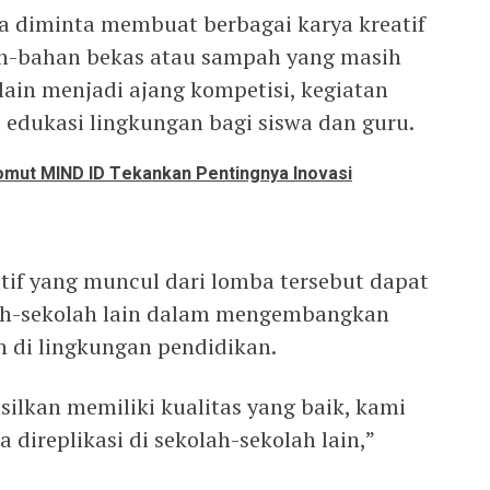
ta diminta membuat berbagai karya kreatif
-bahan bekas atau sampah yang masih
lain menjadi ajang kompetisi, kegiatan
 edukasi lingkungan bagi siswa dan guru.
Komut MIND ID Tekankan Pentingnya Inovasi
tif yang muncul dari lomba tersebut dapat
lah-sekolah lain dalam mengembangkan
 di lingkungan pendidikan.
asilkan memiliki kualitas yang baik, kami
a direplikasi di sekolah-sekolah lain,”