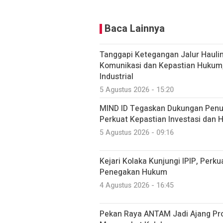
Baca Lainnya
Tanggapi Ketegangan Jalur Haulin
Komunikasi dan Kepastian Hukum
Industrial
5 Agustus 2026 - 15:20
MIND ID Tegaskan Dukungan Penuh
Perkuat Kepastian Investasi dan Hi
5 Agustus 2026 - 09:16
Kejari Kolaka Kunjungi IPIP, Perk
Penegakan Hukum
4 Agustus 2026 - 16:45
Pekan Raya ANTAM Jadi Ajang P