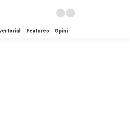
ertorial
Features
Opini