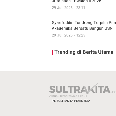
Juta pada Triwulan II 2026
29 Juli 2026 - 23:11
Syarifuddin Tundreng Terpilih Pim
Akademika Bersatu Bangun USN
29 Juli 2026 - 12:23
Trending di Berita Utama
PT. SULTRAKITA INDOMEDIA