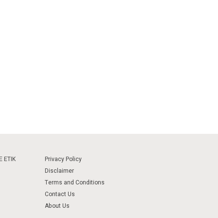
 ETIK
Privacy Policy
Disclaimer
Terms and Conditions
Contact Us
About Us