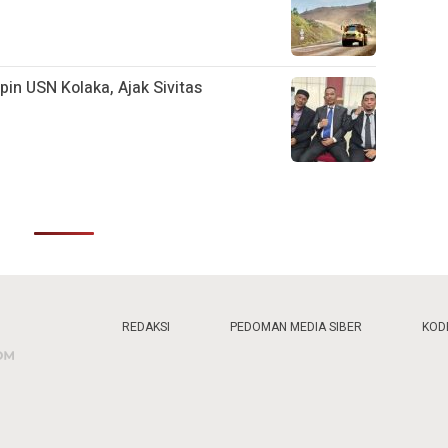
pin USN Kolaka, Ajak Sivitas
REDAKSI
PEDOMAN MEDIA SIBER
KODE