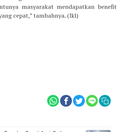
ntunya masyarakat mendapatkan benefit
yang cepat,” tambahnya. (Ikl)