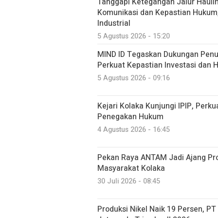
Tanggapi Ketegangan Jalur Haulin
Komunikasi dan Kepastian Hukum
Industrial
5 Agustus 2026 - 15:20
MIND ID Tegaskan Dukungan Penuh
Perkuat Kepastian Investasi dan Hi
5 Agustus 2026 - 09:16
Kejari Kolaka Kunjungi IPIP, Perk
Penegakan Hukum
4 Agustus 2026 - 16:45
Pekan Raya ANTAM Jadi Ajang P
Masyarakat Kolaka
30 Juli 2026 - 08:45
Produksi Nikel Naik 19 Persen, P