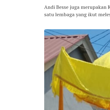
Andi Besse juga merupakan K
satu lembaga yang ikut mele