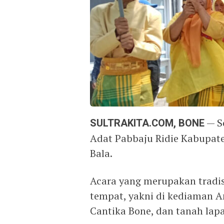
SULTRAKITA.COM, BONE
— S
Adat Pabbaju Ridie Kabupat
Bala.
Acara yang merupakan tradis
tempat, yakni di kediaman A
Cantika Bone, dan tanah lapa