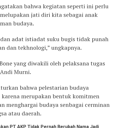
gatakan bahwa kegiatan seperti ini perlu
 melupakan jati diri kita sebagai anak
aman budaya.
dan adat istiadat suku bugis tidak punah
n dan tekhnologi,” ungkapnya.
 Bone yang diwakili oleh pelaksana tugas
Andi Murni.
turkan bahwa pelestarian budaya
, karena merupakan bentuk komitmen
dan menghargai budaya senbagai cerminan
gsa atau daerah.
kan PT AKP Tidak Pernah Berubah Nama Jadi