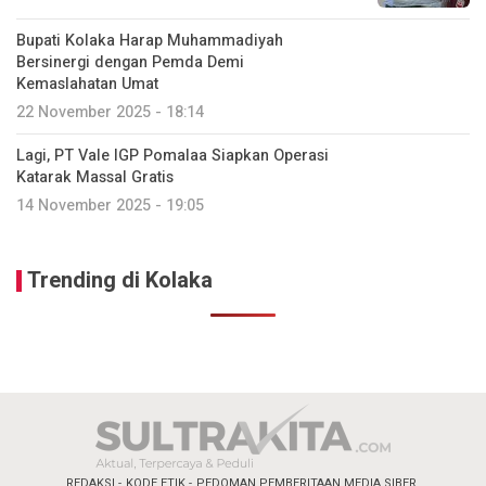
Bupati Kolaka Harap Muhammadiyah
Bersinergi dengan Pemda Demi
Kemaslahatan Umat
22 November 2025 - 18:14
Lagi, PT Vale IGP Pomalaa Siapkan Operasi
Katarak Massal Gratis
14 November 2025 - 19:05
Trending di Kolaka
REDAKSI
KODE ETIK
PEDOMAN PEMBERITAAN MEDIA SIBER