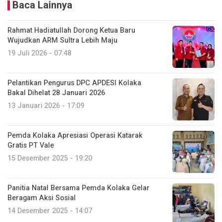
Baca Lainnya
Rahmat Hadiatullah Dorong Ketua Baru
Wujudkan ARM Sultra Lebih Maju
19 Juli 2026 - 07:48
Pelantikan Pengurus DPC APDESI Kolaka
Bakal Dihelat 28 Januari 2026
13 Januari 2026 - 17:09
Pemda Kolaka Apresiasi Operasi Katarak
Gratis PT Vale
15 Desember 2025 - 19:20
Panitia Natal Bersama Pemda Kolaka Gelar
Beragam Aksi Sosial
14 Desember 2025 - 14:07