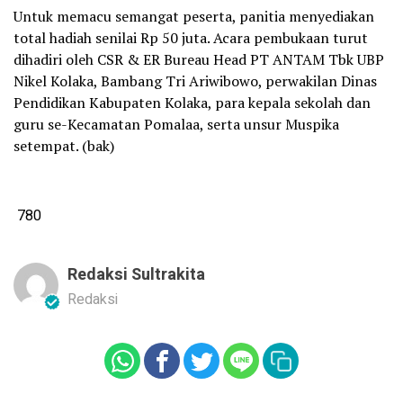
Untuk memacu semangat peserta, panitia menyediakan
total hadiah senilai Rp 50 juta. Acara pembukaan turut
dihadiri oleh CSR & ER Bureau Head PT ANTAM Tbk UBP
Nikel Kolaka, Bambang Tri Ariwibowo, perwakilan Dinas
Pendidikan Kabupaten Kolaka, para kepala sekolah dan
guru se-Kecamatan Pomalaa, serta unsur Muspika
setempat. (bak)
780
Redaksi Sultrakita
Redaksi