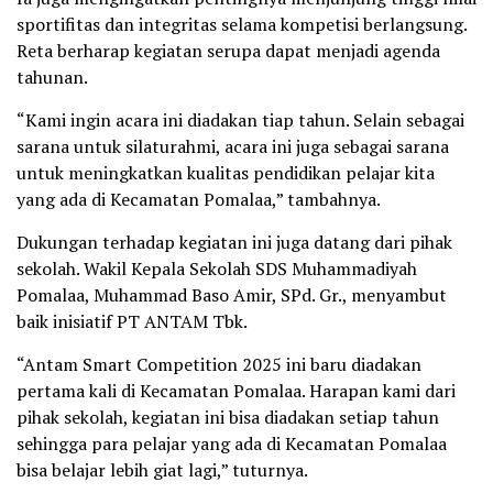
sportifitas dan integritas selama kompetisi berlangsung.
Reta berharap kegiatan serupa dapat menjadi agenda
tahunan.
“Kami ingin acara ini diadakan tiap tahun. Selain sebagai
sarana untuk silaturahmi, acara ini juga sebagai sarana
untuk meningkatkan kualitas pendidikan pelajar kita
yang ada di Kecamatan Pomalaa,” tambahnya.
Dukungan terhadap kegiatan ini juga datang dari pihak
sekolah. Wakil Kepala Sekolah SDS Muhammadiyah
Pomalaa, Muhammad Baso Amir, SPd. Gr., menyambut
baik inisiatif PT ANTAM Tbk.
“Antam Smart Competition 2025 ini baru diadakan
pertama kali di Kecamatan Pomalaa. Harapan kami dari
pihak sekolah, kegiatan ini bisa diadakan setiap tahun
sehingga para pelajar yang ada di Kecamatan Pomalaa
bisa belajar lebih giat lagi,” tuturnya.