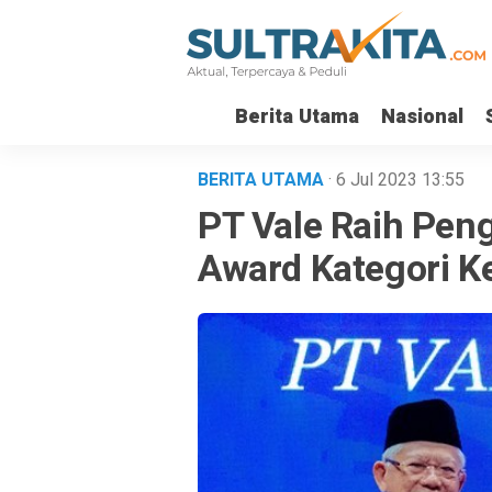
Berita Utama
Nasional
BERITA UTAMA
· 6 Jul 2023
13:55
PT Vale Raih Pe
Award Kategori K