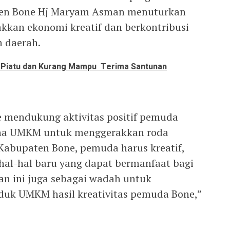
en Bone Hj Maryam Asman menuturkan
kkan ekonomi kreatif dan berkontribusi
 daerah.
 Piatu dan Kurang Mampu Terima Santunan
 mendukung aktivitas positif pemuda
a UMKM untuk menggerakkan roda
Kabupaten Bone, pemuda harus kreatif,
hal-hal baru yang dapat bermanfaat bagi
tan ini juga sebagai wadah untuk
uk UMKM hasil kreativitas pemuda Bone,”