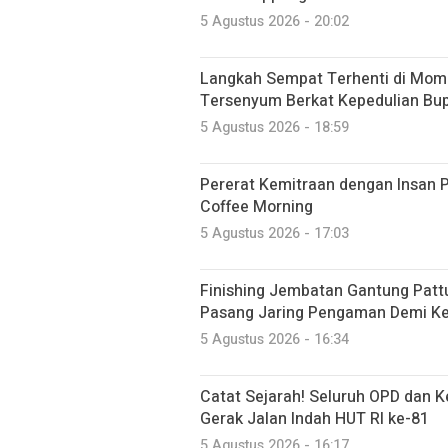
5 Agustus 2026 - 20:02
Langkah Sempat Terhenti di Mome
Tersenyum Berkat Kepedulian Bup
5 Agustus 2026 - 18:59
Pererat Kemitraan dengan Insan P
Coffee Morning
5 Agustus 2026 - 17:03
Finishing Jembatan Gantung Patt
Pasang Jaring Pengaman Demi K
5 Agustus 2026 - 16:34
Catat Sejarah! Seluruh OPD dan 
Gerak Jalan Indah HUT RI ke-81
5 Agustus 2026 - 16:17