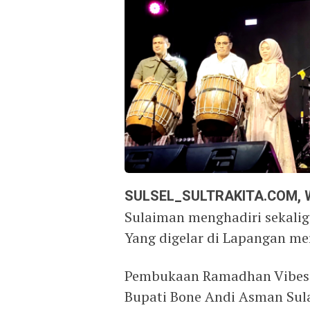
SULSEL_SULTRAKITA.COM,
Sulaiman menghadiri sekal
Yang digelar di Lapangan me
Pembukaan Ramadhan Vibes 
Bupati Bone Andi Asman Sul