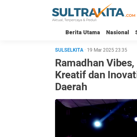
Berita Utama
Nasional
SULSELKITA
· 19 Mar 2025
23:35
Ramadhan Vibes,
Kreatif dan Inova
Daerah