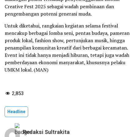
Creative Fest 2025 sebagai wadah pembinaan dan
pengembangan potensi generasi muda.
Untuk diketahui, rangkaian kegiatan selama festival
mencakup berbagai lomba seni, pentas budaya, pameran
produk lokal, fashion show, pertunjukan musik, hingga
penampilan komunitas kreatif dari berbagai kecamatan.
Event ini tidak hanya menjadi hiburan, tetapi juga wadah
pemberdayaan ekonomi masyarakat, khususnya pelaku
UMKM lokal. (MAN)
2,853
Headline
Redaksi Sultrakita