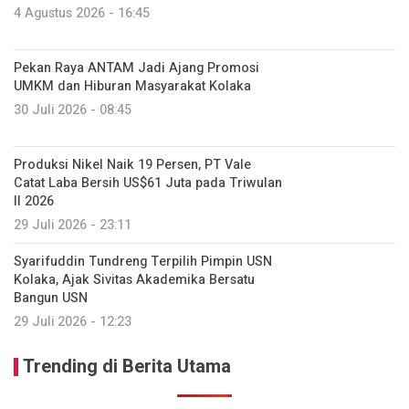
4 Agustus 2026 - 16:45
Pekan Raya ANTAM Jadi Ajang Promosi
UMKM dan Hiburan Masyarakat Kolaka
30 Juli 2026 - 08:45
Produksi Nikel Naik 19 Persen, PT Vale
Catat Laba Bersih US$61 Juta pada Triwulan
II 2026
29 Juli 2026 - 23:11
Syarifuddin Tundreng Terpilih Pimpin USN
Kolaka, Ajak Sivitas Akademika Bersatu
Bangun USN
29 Juli 2026 - 12:23
Trending di Berita Utama