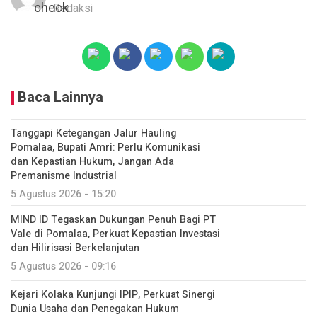
Redaksi
Baca Lainnya
Tanggapi Ketegangan Jalur Hauling
Pomalaa, Bupati Amri: Perlu Komunikasi
dan Kepastian Hukum, Jangan Ada
Premanisme Industrial
5 Agustus 2026 - 15:20
MIND ID Tegaskan Dukungan Penuh Bagi PT
Vale di Pomalaa, Perkuat Kepastian Investasi
dan Hilirisasi Berkelanjutan
5 Agustus 2026 - 09:16
Kejari Kolaka Kunjungi IPIP, Perkuat Sinergi
Dunia Usaha dan Penegakan Hukum