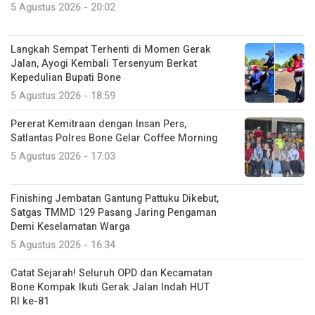
5 Agustus 2026 - 20:02
Langkah Sempat Terhenti di Momen Gerak
Jalan, Ayogi Kembali Tersenyum Berkat
Kepedulian Bupati Bone
5 Agustus 2026 - 18:59
Pererat Kemitraan dengan Insan Pers,
Satlantas Polres Bone Gelar Coffee Morning
5 Agustus 2026 - 17:03
Finishing Jembatan Gantung Pattuku Dikebut,
Satgas TMMD 129 Pasang Jaring Pengaman
Demi Keselamatan Warga
5 Agustus 2026 - 16:34
Catat Sejarah! Seluruh OPD dan Kecamatan
Bone Kompak Ikuti Gerak Jalan Indah HUT
RI ke-81