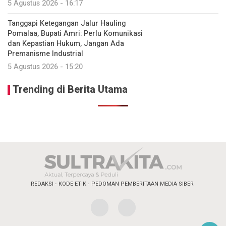
5 Agustus 2026 - 16:17
Tanggapi Ketegangan Jalur Hauling
Pomalaa, Bupati Amri: Perlu Komunikasi
dan Kepastian Hukum, Jangan Ada
Premanisme Industrial
5 Agustus 2026 - 15:20
Trending di Berita Utama
REDAKSI
KODE ETIK
PEDOMAN PEMBERITAAN MEDIA SIBER