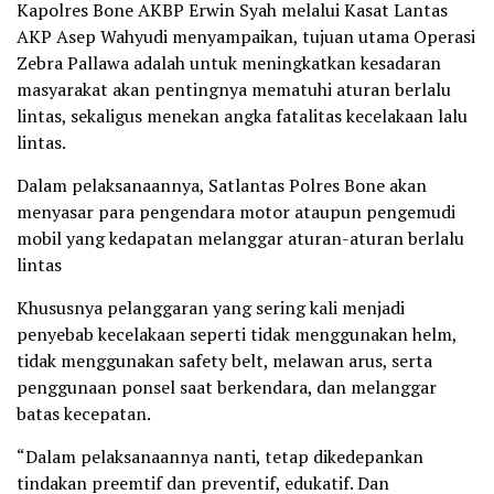
Kapolres Bone AKBP Erwin Syah melalui Kasat Lantas
AKP Asep Wahyudi menyampaikan, tujuan utama Operasi
Zebra Pallawa adalah untuk meningkatkan kesadaran
masyarakat akan pentingnya mematuhi aturan berlalu
lintas, sekaligus menekan angka fatalitas kecelakaan lalu
lintas.
Dalam pelaksanaannya, Satlantas Polres Bone akan
menyasar para pengendara motor ataupun pengemudi
mobil yang kedapatan melanggar aturan-aturan berlalu
lintas
Khususnya pelanggaran yang sering kali menjadi
penyebab kecelakaan seperti tidak menggunakan helm,
tidak menggunakan safety belt, melawan arus, serta
penggunaan ponsel saat berkendara, dan melanggar
batas kecepatan.
“Dalam pelaksanaannya nanti, tetap dikedepankan
tindakan preemtif dan preventif, edukatif. Dan