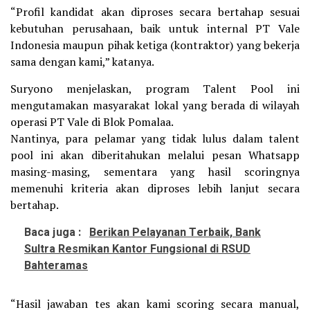
“Profil kandidat akan diproses secara bertahap sesuai
kebutuhan perusahaan, baik untuk internal PT Vale
Indonesia maupun pihak ketiga (kontraktor) yang bekerja
sama dengan kami,” katanya.
Suryono menjelaskan, program Talent Pool ini
mengutamakan masyarakat lokal yang berada di wilayah
operasi PT Vale di Blok Pomalaa.
Nantinya, para pelamar yang tidak lulus dalam talent
pool ini akan diberitahukan melalui pesan Whatsapp
masing-masing, sementara yang hasil scoringnya
memenuhi kriteria akan diproses lebih lanjut secara
bertahap.
Baca juga :
Berikan Pelayanan Terbaik, Bank
Sultra Resmikan Kantor Fungsional di RSUD
Bahteramas
“Hasil jawaban tes akan kami scoring secara manual,