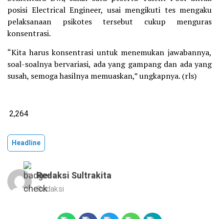
posisi Electrical Engineer, usai mengikuti tes mengaku
pelaksanaan psikotes tersebut cukup menguras
konsentrasi.
“Kita harus konsentrasi untuk menemukan jawabannya,
soal-soalnya bervariasi, ada yang gampang dan ada yang
susah, semoga hasilnya memuaskan,” ungkapnya. (rls)
2,264
Headline
Redaksi Sultrakita
Redaksi