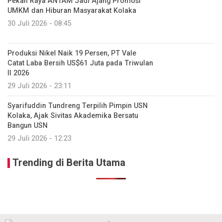
Pekan Raya ANTAM Jadi Ajang Promosi
UMKM dan Hiburan Masyarakat Kolaka
30 Juli 2026 - 08:45
Produksi Nikel Naik 19 Persen, PT Vale
Catat Laba Bersih US$61 Juta pada Triwulan
II 2026
29 Juli 2026 - 23:11
Syarifuddin Tundreng Terpilih Pimpin USN
Kolaka, Ajak Sivitas Akademika Bersatu
Bangun USN
29 Juli 2026 - 12:23
Trending di Berita Utama