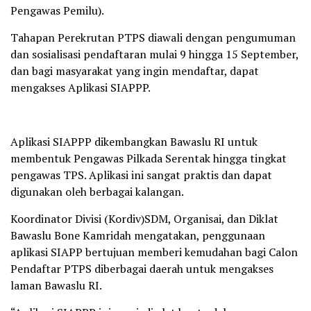
Pengawas Pemilu).
Tahapan Perekrutan PTPS diawali dengan pengumuman
dan sosialisasi pendaftaran mulai 9 hingga 15 September,
dan bagi masyarakat yang ingin mendaftar, dapat
mengakses Aplikasi SIAPPP.
Aplikasi SIAPPP dikembangkan Bawaslu RI untuk
membentuk Pengawas Pilkada Serentak hingga tingkat
pengawas TPS. Aplikasi ini sangat praktis dan dapat
digunakan oleh berbagai kalangan.
Koordinator Divisi (Kordiv)SDM, Organisai, dan Diklat
Bawaslu Bone Kamridah mengatakan, penggunaan
aplikasi SIAPP bertujuan memberi kemudahan bagi Calon
Pendaftar PTPS diberbagai daerah untuk mengakses
laman Bawaslu RI.