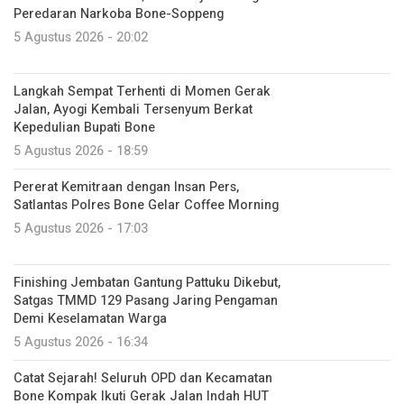
Peredaran Narkoba Bone-Soppeng
5 Agustus 2026 - 20:02
Langkah Sempat Terhenti di Momen Gerak
Jalan, Ayogi Kembali Tersenyum Berkat
Kepedulian Bupati Bone
5 Agustus 2026 - 18:59
Pererat Kemitraan dengan Insan Pers,
Satlantas Polres Bone Gelar Coffee Morning
5 Agustus 2026 - 17:03
Finishing Jembatan Gantung Pattuku Dikebut,
Satgas TMMD 129 Pasang Jaring Pengaman
Demi Keselamatan Warga
5 Agustus 2026 - 16:34
Catat Sejarah! Seluruh OPD dan Kecamatan
Bone Kompak Ikuti Gerak Jalan Indah HUT