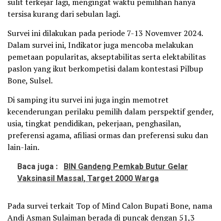
sulit terkejar lagi, mengingat waktu pemilihan hanya
tersisa kurang dari sebulan lagi.
Survei ini dilakukan pada periode 7-13 Novemver 2024.
Dalam survei ini, Indikator juga mencoba melakukan
pemetaan popularitas, akseptabilitas serta elektabilitas
paslon yang ikut berkompetisi dalam kontestasi Pilbup
Bone, Sulsel.
Di samping itu survei ini juga ingin memotret
kecenderungan perilaku pemilih dalam perspektif gender,
usia, tingkat pendidikan, pekerjaan, penghasilan,
preferensi agama, afiliasi ormas dan preferensi suku dan
lain-lain.
Baca juga :
BIN Gandeng Pemkab Butur Gelar
Vaksinasil Massal, Target 2000 Warga
Pada survei terkait Top of Mind Calon Bupati Bone, nama
Andi Asman Sulaiman berada di puncak dengan 51,3