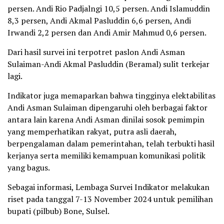
persen. Andi Rio Padjalngi 10,5 persen. Andi Islamuddin
8,3 persen, Andi Akmal Pasluddin 6,6 persen, Andi
Irwandi 2,2 persen dan Andi Amir Mahmud 0,6 persen.
Dari hasil survei ini terpotret paslon Andi Asman
Sulaiman-Andi Akmal Pasluddin (Beramal) sulit terkejar
lagi.
Indikator juga memaparkan bahwa tingginya elektabilitas
Andi Asman Sulaiman dipengaruhi oleh berbagai faktor
antara lain karena Andi Asman dinilai sosok pemimpin
yang memperhatikan rakyat, putra asli daerah,
berpengalaman dalam pemerintahan, telah terbukti hasil
kerjanya serta memiliki kemampuan komunikasi politik
yang bagus.
Sebagai informasi, Lembaga Survei Indikator melakukan
riset pada tanggal 7-13 November 2024 untuk pemilihan
bupati (pilbub) Bone, Sulsel.