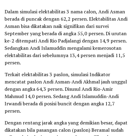
Dalam simulasi elektabilitas 3 nama calon, Andi Asman
berada di puncak dengan 62,2 persen. Elektabilitas Andi
Asman bisa dikatakan naik signifikan dari survei
September yang berada di angka 55,0 persen. Di urutan
ke-2 ditempati Andi Rio Padjalangi dengan 14,9 persen.
Sedangkan Andi Islamuddin mengalami kemerosotan
elektabilitas dari sebelumnya 13,4 persen menjadi 11,5
persen.
Terkait elektabilitas 3 paslon, simulasi Indikator
mencatat paslon Andi Asman-Andi Akhmal jauh unggul
dengan angka 64,3 persen. Disusul Andi Rio-Amir
Mahmud 14,0 persen. Sedang Andi Islamuddin-Andi
Irwandi berada di posisi buncit dengan angka 12,7
persen.
Dengan rentang jarak angka yang demikian besar, dapat
dikatakan bila pasangan calon (paslon) Beramal sudah