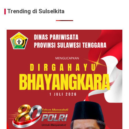
Trending di Sulselkita