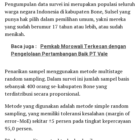
Pengumpulan data survei ini merupakan populasi seluruh
warga negara Indonesia di kabupaten Bone, Sulsel yang
punya hak pilih dalam pemilihan umum, yakni mereka
yang sudah berumur 17 tahun atau lebih, atau sudah
menikah.
Baca juga :
Pemkab Morowali Terkesan dengan
Pengelolaan Pertambangan Baik PT Vale
Penarikan sampel menggunakan metode multistage
random sampling. Dalam survei ini jumlah sampel basis
sebanyak 400 orang se-kabupaten Bone yang
terdistribusi secara proporsional.
Metode yang digunakan adalah metode simple random
sampling, yang memiliki toleransi kesalahan (margin of
error–MoE) sekitar ±5 persen pada tingkat kepercayaan
95,0 persen.