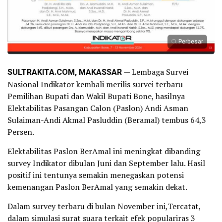
Perbesar
SULTRAKITA.COM, MAKASSAR
— Lembaga Survei
Nasional Indikator kembali merilis survei terbaru
Pemilihan Bupati dan Wakil Bupati Bone, hasilnya
Elektabilitas Pasangan Calon (Paslon) Andi Asman
Sulaiman-Andi Akmal Pasluddin (Beramal) tembus 64,3
Persen.
Elektabilitas Paslon BerAmal ini meningkat dibanding
survey Indikator dibulan Juni dan September lalu. Hasil
positif ini tentunya semakin menegaskan potensi
kemenangan Paslon BerAmal yang semakin dekat.
Dalam survey terbaru di bulan November ini,Tercatat,
dalam simulasi surat suara terkait efek populariras 3