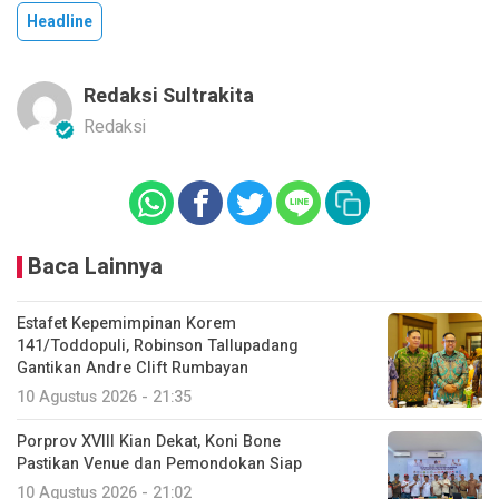
Headline
Redaksi Sultrakita
Redaksi
Baca Lainnya
Estafet Kepemimpinan Korem
141/Toddopuli, Robinson Tallupadang
Gantikan Andre Clift Rumbayan
10 Agustus 2026 - 21:35
Porprov XVIII Kian Dekat, Koni Bone
Pastikan Venue dan Pemondokan Siap
10 Agustus 2026 - 21:02