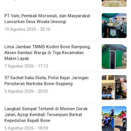
PT Vale, Pemkab Morowali, dan Masyarakat
Luncurkan Desa Wisata Unsongi
10 Agustus 2026 - 20:16
Lima Jamban TMMD Kodim Bone Rampung,
Akses Sanitasi Warga di Tiga Kecamatan
Makin Layak
7 Agustus 2026 - 17:13
97 Sachet Sabu Disita, Polisi Kejar Jaringan
Peredaran Narkoba Bone-Soppeng
5 Agustus 2026 - 20:02
Langkah Sempat Terhenti di Momen Gerak
Jalan, Ayogi Kembali Tersenyum Berkat
Kepedulian Bupati Bone
5 Agustus 2026 - 18:59