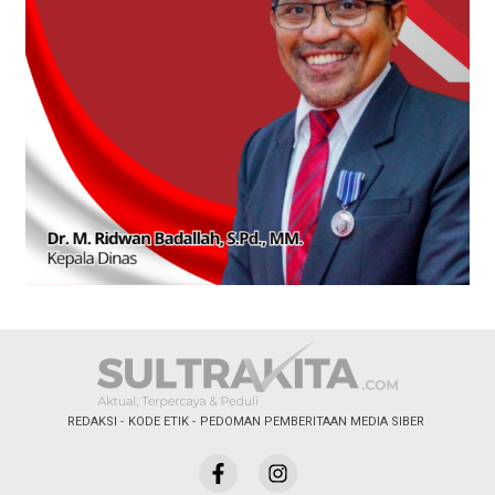
REDAKSI
KODE ETIK
PEDOMAN PEMBERITAAN MEDIA SIBER