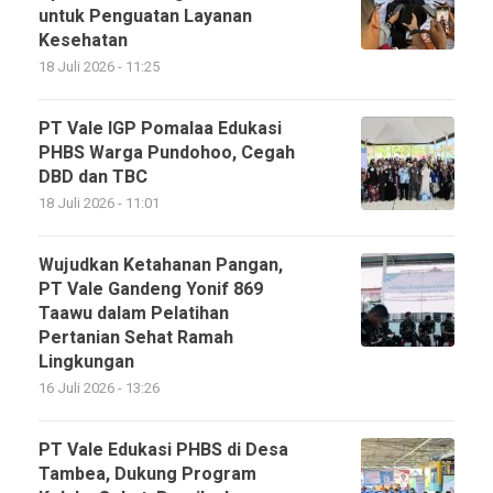
untuk Penguatan Layanan
Kesehatan
18 Juli 2026 - 11:25
PT Vale IGP Pomalaa Edukasi
PHBS Warga Pundohoo, Cegah
DBD dan TBC
18 Juli 2026 - 11:01
Wujudkan Ketahanan Pangan,
PT Vale Gandeng Yonif 869
Taawu dalam Pelatihan
Pertanian Sehat Ramah
Lingkungan
16 Juli 2026 - 13:26
PT Vale Edukasi PHBS di Desa
Tambea, Dukung Program