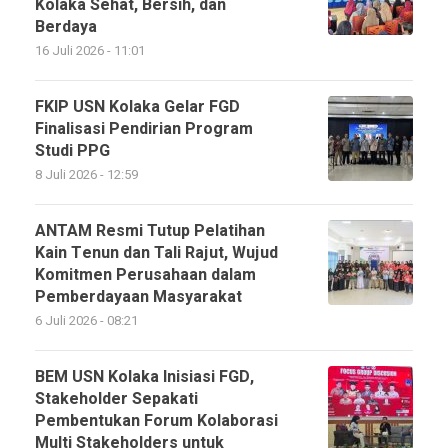
Kolaka Sehat, Bersih, dan
Berdaya
16 Juli 2026 - 11:01
FKIP USN Kolaka Gelar FGD
Finalisasi Pendirian Program
Studi PPG
8 Juli 2026 - 12:59
ANTAM Resmi Tutup Pelatihan
Kain Tenun dan Tali Rajut, Wujud
Komitmen Perusahaan dalam
Pemberdayaan Masyarakat
6 Juli 2026 - 08:21
BEM USN Kolaka Inisiasi FGD,
Stakeholder Sepakati
Pembentukan Forum Kolaborasi
Multi Stakeholders untuk