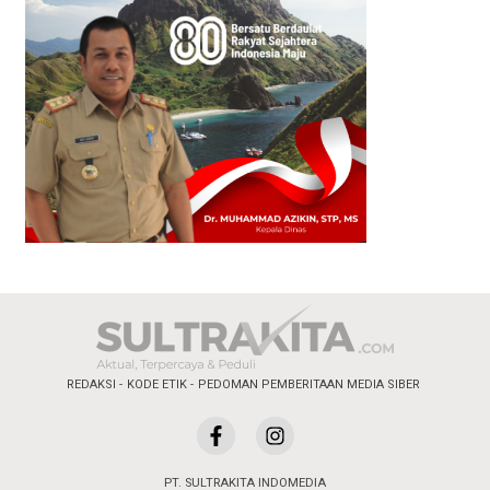
REDAKSI
KODE ETIK
PEDOMAN PEMBERITAAN MEDIA SIBER
PT. SULTRAKITA INDOMEDIA