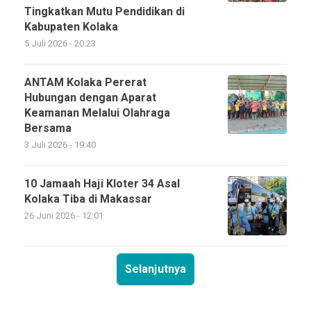
Tingkatkan Mutu Pendidikan di
Kabupaten Kolaka
5 Juli 2026 - 20:23
ANTAM Kolaka Pererat
Hubungan dengan Aparat
Keamanan Melalui Olahraga
Bersama
3 Juli 2026 - 19:40
10 Jamaah Haji Kloter 34 Asal
Kolaka Tiba di Makassar
26 Juni 2026 - 12:01
Selanjutnya