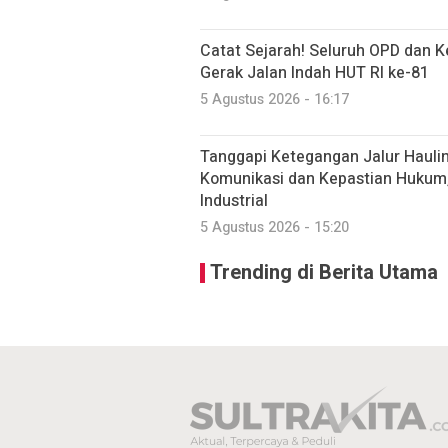
Catat Sejarah! Seluruh OPD dan 
Gerak Jalan Indah HUT RI ke-81
5 Agustus 2026 - 16:17
Tanggapi Ketegangan Jalur Haulin
Komunikasi dan Kepastian Hukum
Industrial
5 Agustus 2026 - 15:20
Trending di Berita Utama