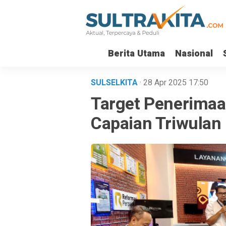
Berita Utama
Nasional
SULSELKITA
· 28 Apr 2025
17:50
Target Penerimaa
Capaian Triwulan 