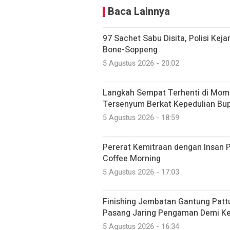
Baca Lainnya
97 Sachet Sabu Disita, Polisi Kej
Bone-Soppeng
5 Agustus 2026 - 20:02
Langkah Sempat Terhenti di Mome
Tersenyum Berkat Kepedulian Bup
5 Agustus 2026 - 18:59
Pererat Kemitraan dengan Insan P
Coffee Morning
5 Agustus 2026 - 17:03
Finishing Jembatan Gantung Patt
Pasang Jaring Pengaman Demi K
5 Agustus 2026 - 16:34