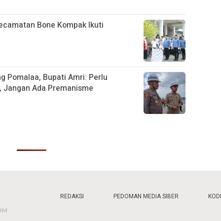
Kecamatan Bone Kompak Ikuti
g Pomalaa, Bupati Amri: Perlu
, Jangan Ada Premanisme
REDAKSI
PEDOMAN MEDIA SIBER
KODE