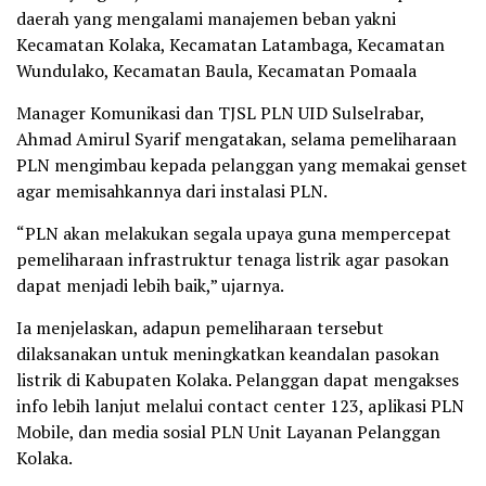
daerah yang mengalami manajemen beban yakni
Kecamatan Kolaka, Kecamatan Latambaga, Kecamatan
Wundulako, Kecamatan Baula, Kecamatan Pomaala
Manager Komunikasi dan TJSL PLN UID Sulselrabar,
Ahmad Amirul Syarif mengatakan, selama pemeliharaan
PLN mengimbau kepada pelanggan yang memakai genset
agar memisahkannya dari instalasi PLN.
“PLN akan melakukan segala upaya guna mempercepat
pemeliharaan infrastruktur tenaga listrik agar pasokan
dapat menjadi lebih baik,” ujarnya.
Ia menjelaskan, adapun pemeliharaan tersebut
dilaksanakan untuk meningkatkan keandalan pasokan
listrik di Kabupaten Kolaka. Pelanggan dapat mengakses
info lebih lanjut melalui contact center 123, aplikasi PLN
Mobile, dan media sosial PLN Unit Layanan Pelanggan
Kolaka.