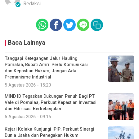
Redaksi
Baca Lainnya
Tanggapi Ketegangan Jalur Hauling
Pomalaa, Bupati Amri: Perlu Komunikasi
dan Kepastian Hukum, Jangan Ada
Premanisme Industrial
5 Agustus 2026 - 15:20
MIND ID Tegaskan Dukungan Penuh Bagi PT
Vale di Pomalaa, Perkuat Kepastian Investasi
dan Hilirisasi Berkelanjutan
5 Agustus 2026 - 09:16
Kejari Kolaka Kunjungi IPIP, Perkuat Sinergi
Dunia Usaha dan Penegakan Hukum