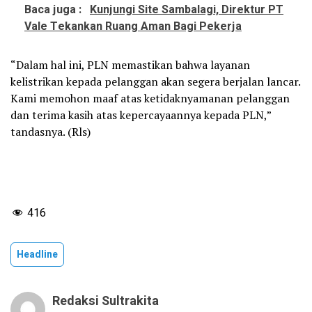
Baca juga :
Kunjungi Site Sambalagi, Direktur PT
Vale Tekankan Ruang Aman Bagi Pekerja
“Dalam hal ini, PLN memastikan bahwa layanan
kelistrikan kepada pelanggan akan segera berjalan lancar.
Kami memohon maaf atas ketidaknyamanan pelanggan
dan terima kasih atas kepercayaannya kepada PLN,”
tandasnya. (Rls)
416
Headline
Redaksi Sultrakita