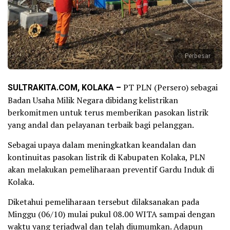
Perbesar
SULTRAKITA.COM, KOLAKA –
PT PLN (Persero) sebagai
Badan Usaha Milik Negara dibidang kelistrikan
berkomitmen untuk terus memberikan pasokan listrik
yang andal dan pelayanan terbaik bagi pelanggan.
Sebagai upaya dalam meningkatkan keandalan dan
kontinuitas pasokan listrik di Kabupaten Kolaka, PLN
akan melakukan pemeliharaan preventif Gardu Induk di
Kolaka.
Diketahui pemeliharaan tersebut dilaksanakan pada
Minggu (06/10) mulai pukul 08.00 WITA sampai dengan
waktu yang terjadwal dan telah diumumkan. Adapun