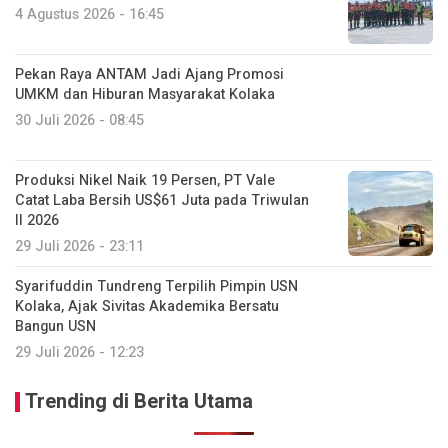
4 Agustus 2026 - 16:45
Pekan Raya ANTAM Jadi Ajang Promosi
UMKM dan Hiburan Masyarakat Kolaka
30 Juli 2026 - 08:45
Produksi Nikel Naik 19 Persen, PT Vale
Catat Laba Bersih US$61 Juta pada Triwulan
II 2026
29 Juli 2026 - 23:11
Syarifuddin Tundreng Terpilih Pimpin USN
Kolaka, Ajak Sivitas Akademika Bersatu
Bangun USN
29 Juli 2026 - 12:23
Trending di Berita Utama