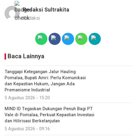
Redaksi Sultrakita
Redaksi
Baca Lainnya
Tanggapi Ketegangan Jalur Hauling
Pomalaa, Bupati Amri: Perlu Komunikasi
dan Kepastian Hukum, Jangan Ada
Premanisme Industrial
5 Agustus 2026 - 15:20
MIND ID Tegaskan Dukungan Penuh Bagi PT
Vale di Pomalaa, Perkuat Kepastian Investasi
dan Hilirisasi Berkelanjutan
5 Agustus 2026 - 09:16