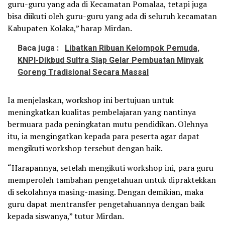
guru-guru yang ada di Kecamatan Pomalaa, tetapi juga
bisa diikuti oleh guru-guru yang ada di seluruh kecamatan
Kabupaten Kolaka,” harap Mirdan.
Baca juga :
Libatkan Ribuan Kelompok Pemuda,
KNPI-Dikbud Sultra Siap Gelar Pembuatan Minyak
Goreng Tradisional Secara Massal
Ia menjelaskan, workshop ini bertujuan untuk
meningkatkan kualitas pembelajaran yang nantinya
bermuara pada peningkatan mutu pendidikan. Olehnya
itu, ia mengingatkan kepada para peserta agar dapat
mengikuti workshop tersebut dengan baik.
“Harapannya, setelah mengikuti workshop ini, para guru
memperoleh tambahan pengetahuan untuk dipraktekkan
di sekolahnya masing-masing. Dengan demikian, maka
guru dapat mentransfer pengetahuannya dengan baik
kepada siswanya,” tutur Mirdan.