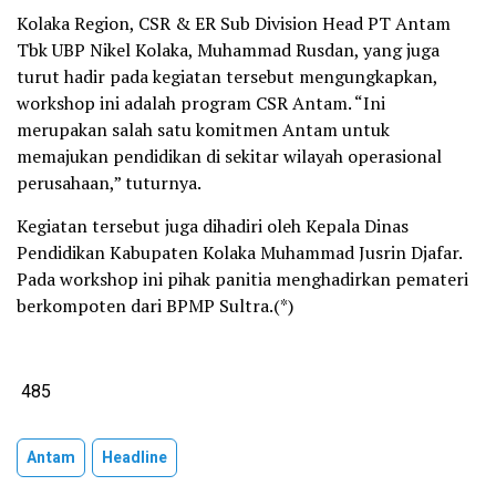
Kolaka Region, CSR & ER Sub Division Head PT Antam
Tbk UBP Nikel Kolaka, Muhammad Rusdan, yang juga
turut hadir pada kegiatan tersebut mengungkapkan,
workshop ini adalah program CSR Antam. “Ini
merupakan salah satu komitmen Antam untuk
memajukan pendidikan di sekitar wilayah operasional
perusahaan,” tuturnya.
Kegiatan tersebut juga dihadiri oleh Kepala Dinas
Pendidikan Kabupaten Kolaka Muhammad Jusrin Djafar.
Pada workshop ini pihak panitia menghadirkan pemateri
berkompoten dari BPMP Sultra.(*)
485
Antam
Headline