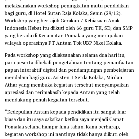
melaksanakan workshop peningkatan mutu pendidikan
bagi guru, di Hotel Sutan Raja Kolaka, Senin (29/12).
Workshop yang bertajuk Gerakan 7 Kebiasaan Anak
Indonesia Hebat itu diikuti oleh 66 guru TK, SD, dan SMP
yang berada di Kecamatan Pomalaa yang merupakan
wilayah operasinya PT Antam Tbk UBP Nikel Kolaka.
Pada workshop yang dilaksanakan selama dua hari itu,
para peserta dibekali pengetahuan tentang pemanfaatan
papan interaktif digital dan pendampingan pembelajaran
mendalam bagi guru. Asisten 1 Setda Kolaka, Mirdan
Athar yang membuka kegiatan tersebut menyampaikan
apresiasi dan terimakasih kepada Antam yang telah
mendukung penuh kegiatan tersebut.
“Kedepulian Antam kepada pendidikan itu sangat luar
biasa dan itu saya saksikan ketika saya menjadi Camat
Pomalaa selama hampir lima tahun. Kami berharap,
kegiatan workshop ini nantinya tidak hanya diikuti oleh