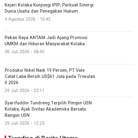
Kejari Kolaka Kunjungi IPIP, Perkuat Sinergi
Dunia Usaha dan Penegakan Hukum
4 Agustus 2026 - 16:45
Pekan Raya ANTAM Jadi Ajang Promosi
UMKM dan Hiburan Masyarakat Kolaka
30 Juli 2026 - 08:45
Produksi Nikel Naik 19 Persen, PT Vale
Catat Laba Bersih US$61 Juta pada Triwulan
II 2026
29 Juli 2026 - 23:11
Syarifuddin Tundreng Terpilih Pimpin USN
Kolaka, Ajak Sivitas Akademika Bersatu
Bangun USN
29 Juli 2026 - 12:23