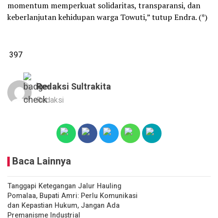
momentum memperkuat solidaritas, transparansi, dan
keberlanjutan kehidupan warga Towuti,” tutup Endra. (*)
397
Redaksi Sultrakita
Redaksi
Baca Lainnya
Tanggapi Ketegangan Jalur Hauling
Pomalaa, Bupati Amri: Perlu Komunikasi
dan Kepastian Hukum, Jangan Ada
Premanisme Industrial