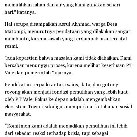
memulihkan lahan dan air yang kami gunakan sehari-
hari.” katanya.
Hal serupa disampaikan Asrul Akhmad, warga Desa
Matompi, menurutnya pendataan yang dilakukan sangat
membantu, karena sawah yang terdampak bisa tercatat
resmi.
“Ada kepastian bahwa masalah kami tidak diabaikan. Kami
bersabar menunggu proses, karena melihat keseriusan PT
Vale dan pemerintah.” ujarnya.
Pendekatan terpadu antara sains, data, dan gotong
royong akan menjadi fondasi pemulihan yang lebih kuat
oleh PT Vale. Fokus ke depan adalah mengembalikan
ekosistem Towuti sekaligus memperkuat ketahanan sosial
masyarakat.
“Komitmen kami adalah menjadikan pemulihan ini lebih
dari sekadar reaksi terhadap krisis, tapi sebagai