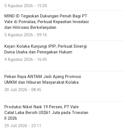
5 Agustus 2026 - 15:20
MIND ID Tegaskan Dukungan Penuh Bagi PT
Vale di Pomalaa, Perkuat Kepastian Investasi
dan Hilirisasi Berkelanjutan
5 Agustus 2026 - 09:16
Kejari Kolaka Kunjungi IPIP, Perkuat Sinergi
Dunia Usaha dan Penegakan Hukum
4 Agustus 2026 - 16:45
Pekan Raya ANTAM Jadi Ajang Promosi
UMKM dan Hiburan Masyarakat Kolaka
30 Juli 2026 - 08:45
Produksi Nikel Naik 19 Persen, PT Vale
Catat Laba Bersih US$61 Juta pada Triwulan
II 2026
29 Juli 2026 - 23:11