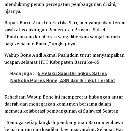
mendukung penuh percepatan pembangunan di sini,”
ujarnya.
Bupati Barru Andi Ina Kartika Sari, menyampaikan terima
kasih atas dukungan Pemerintah Provinsi Sulsel.
“Bantuan dan kolaborasi yang diberikan sangat berarti
bagi kemajuan Barru,” ungkapnya.
Wabup Bone Andi Akmal Pasluddin turut menyampaikan
ucapan selamat HUT Kabupaten Barru ke-65.
Baca juga :
5 Pelaku Sabu Diringkus Satres
Narkoba Polres Bone, ASN dan IRT ikut Terlibat
Kehadiran Wabup Bone ini mempererat hubungan antar-
daerah dan menegaskan komitmen bersama dalam
memacu kolaborasi pembangunan di Sulawesi Selatan.
“Semoga setiap langkah pembangunan Barru membawa
kemakmuran dan keadilan bagi masyarakat. Selamat Hari