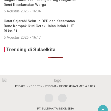
Demi Keselamatan Warga
5 Agustus 2026 - 16:34
Catat Sejarah! Seluruh OPD dan Kecamatan
Bone Kompak Ikuti Gerak Jalan Indah HUT
RI ke-81
5 Agustus 2026 - 16:17
Trending di Sulselkita
REDAKSI
KODE ETIK
PEDOMAN PEMBERITAAN MEDIA SIBER
PT. SULTRAKITA INDOMEDIA