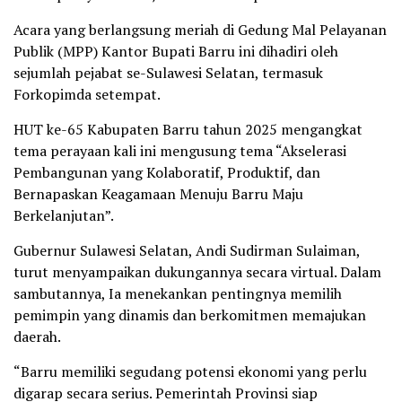
Acara yang berlangsung meriah di Gedung Mal Pelayanan
Publik (MPP) Kantor Bupati Barru ini dihadiri oleh
sejumlah pejabat se-Sulawesi Selatan, termasuk
Forkopimda setempat.
HUT ke-65 Kabupaten Barru tahun 2025 mengangkat
tema perayaan kali ini mengusung tema “Akselerasi
Pembangunan yang Kolaboratif, Produktif, dan
Bernapaskan Keagamaan Menuju Barru Maju
Berkelanjutan”.
Gubernur Sulawesi Selatan, Andi Sudirman Sulaiman,
turut menyampaikan dukungannya secara virtual. Dalam
sambutannya, Ia menekankan pentingnya memilih
pemimpin yang dinamis dan berkomitmen memajukan
daerah.
“Barru memiliki segudang potensi ekonomi yang perlu
digarap secara serius. Pemerintah Provinsi siap