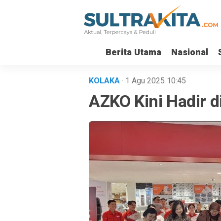
Berita Utama
Nasional
KOLAKA
· 1 Agu 2025
10:45
AZKO Kini Hadir d