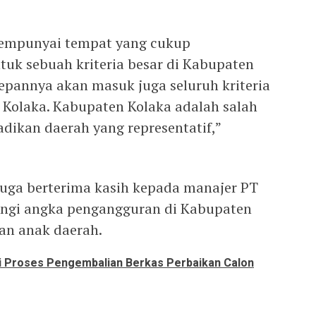
mempunyai tempat yang cukup
ntuk sebuah kriteria besar di Kabupaten
depannya akan masuk juga seluruh kriteria
 Kolaka. Kabupaten Kolaka adalah salah
dikan daerah yang representatif,”
uga berterima kasih kepada manajer PT
ngi angka pengangguran di Kabupaten
an anak daerah.
 Proses Pengembalian Berkas Perbaikan Calon