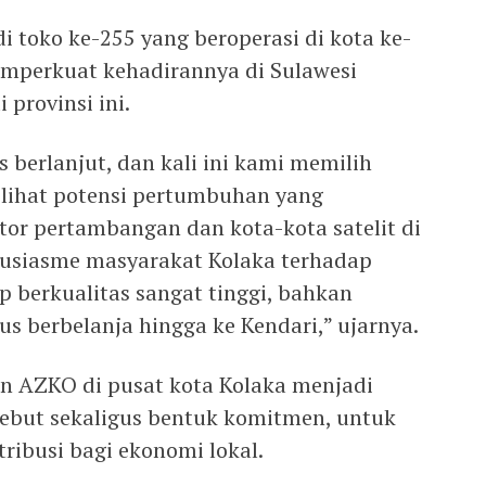
toko ke-255 yang beroperasi di kota ke-
memperkuat kehadirannya di Sulawesi
 provinsi ini.
 berlanjut, dan kali ini kami memilih
lihat potensi pertumbuhan yang
ktor pertambangan dan kota-kota satelit di
tusiasme masyarakat Kolaka terhadap
 berkualitas sangat tinggi, bahkan
s berbelanja hingga ke Kendari,” ujarnya.
n AZKO di pusat kota Kolaka menjadi
ebut sekaligus bentuk komitmen, untuk
tribusi bagi ekonomi lokal.