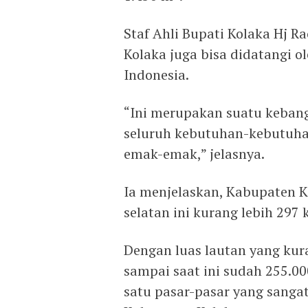
Staf Ahli Bupati Kolaka Hj 
Kolaka juga bisa didatangi ol
Indonesia.
“Ini merupakan suatu keban
seluruh kebutuhan-kebutuha
emak-emak,” jelasnya.
Ia menjelaskan, Kabupaten Ko
selatan ini kurang lebih 297 
Dengan luas lautan yang kur
sampai saat ini sudah 255.00
satu pasar-pasar yang sangat 