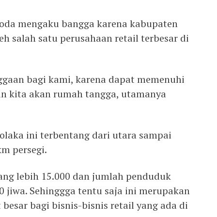
Raoda mengaku bangga karena kabupaten
eh salah satu perusahaan retail terbesar di
ggaan bagi kami, karena dapat memenuhi
n kita akan rumah tangga, utamanya
laka ini terbentang dari utara sampai
km persegi.
ang lebih 15.000 dan jumlah penduduk
0 jiwa. Sehinggga tentu saja ini merupakan
besar bagi bisnis-bisnis retail yang ada di