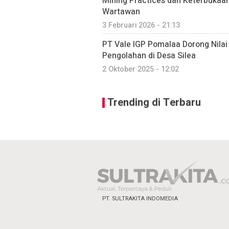
Mining Practices dan Keterbukaan
Wartawan
3 Februari 2026 - 21:13
PT Vale IGP Pomalaa Dorong Nilai
Pengolahan di Desa Silea
2 Oktober 2025 - 12:02
Trending di Terbaru
PT. SULTRAKITA INDOMEDIA