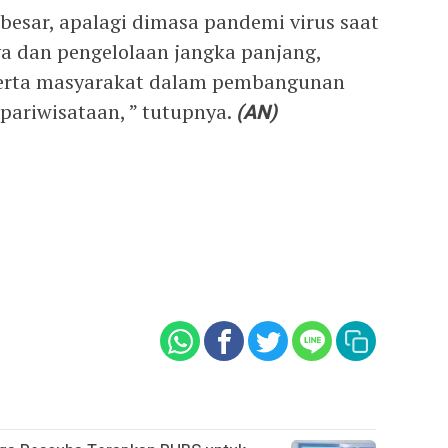
besar, apalagi dimasa pandemi virus saat
a dan pengelolaan jangka panjang,
serta masyarakat dalam pembangunan
pariwisataan, ” tutupnya.
(AN)