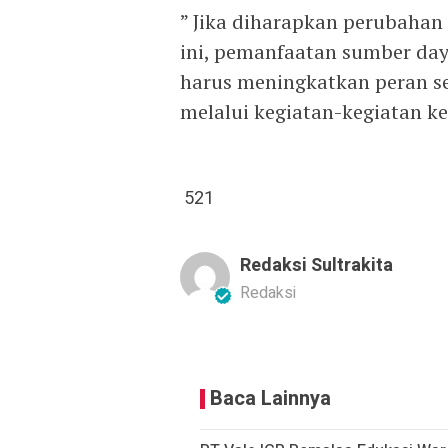
” Jika diharapkan perubahan 
ini, pemanfaatan sumber day
harus meningkatkan peran 
melalui kegiatan-kegiatan ke
521
Redaksi Sultrakita
Redaksi
Baca Lainnya