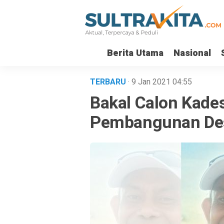
Berita Utama
Nasional
TERBARU
· 9 Jan 2021
04:55
Bakal Calon Kades
Pembangunan Des