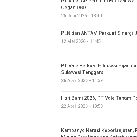
PT Vale IGP Pomalaa Edukasi Wa
Cegah DBD
25 Juni 2026 - 13:40
PLN dan ANTAM Perkuat Sinergi J
12 Mei 2026 - 11:45
PT Vale Perkuat Hilirisasi Hijau 
Sulawesi Tenggara
26 April 2026 - 11:39
Hari Bumi 2026, PT Vale Tanam 
22 April 2026 - 19:50
Kampanye Narasi Keberlanjutan,