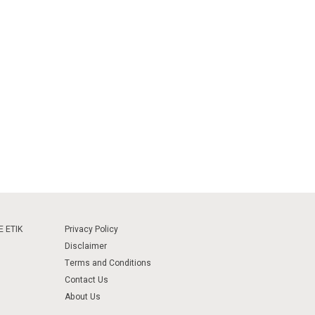
 ETIK
Privacy Policy
Disclaimer
Terms and Conditions
Contact Us
About Us