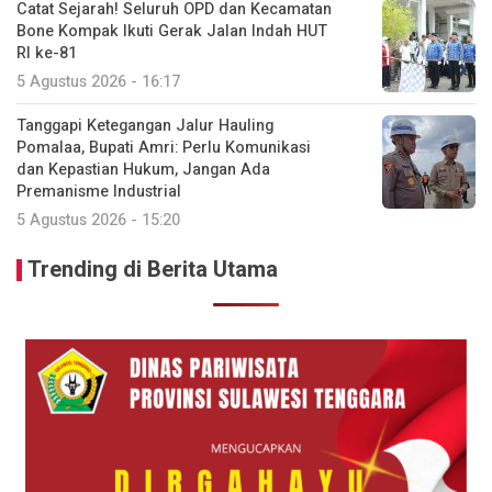
Catat Sejarah! Seluruh OPD dan Kecamatan
Bone Kompak Ikuti Gerak Jalan Indah HUT
RI ke-81
5 Agustus 2026 - 16:17
Tanggapi Ketegangan Jalur Hauling
Pomalaa, Bupati Amri: Perlu Komunikasi
dan Kepastian Hukum, Jangan Ada
Premanisme Industrial
5 Agustus 2026 - 15:20
Trending di Berita Utama