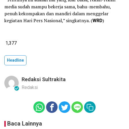
media sudah mampu bekerja sama, bahu-membahu,
penuh kekompakan dan mandiri dalam menggelar
kegiatan Hari Pers Nasional,” singkatnya. (
WRD
)
1,377
Headline
Redaksi Sultrakita
Redaksi
Baca Lainnya