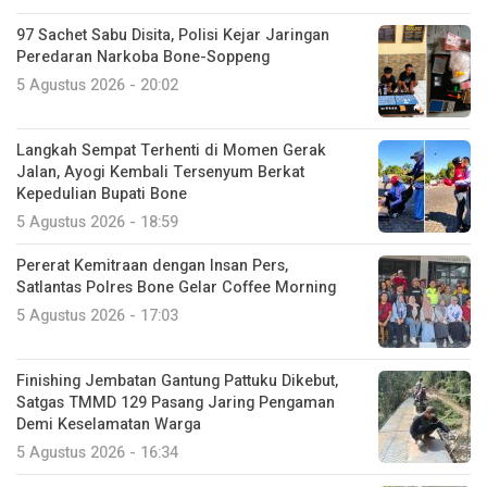
97 Sachet Sabu Disita, Polisi Kejar Jaringan
Peredaran Narkoba Bone-Soppeng
5 Agustus 2026 - 20:02
Langkah Sempat Terhenti di Momen Gerak
Jalan, Ayogi Kembali Tersenyum Berkat
Kepedulian Bupati Bone
5 Agustus 2026 - 18:59
Pererat Kemitraan dengan Insan Pers,
Satlantas Polres Bone Gelar Coffee Morning
5 Agustus 2026 - 17:03
Finishing Jembatan Gantung Pattuku Dikebut,
Satgas TMMD 129 Pasang Jaring Pengaman
Demi Keselamatan Warga
5 Agustus 2026 - 16:34