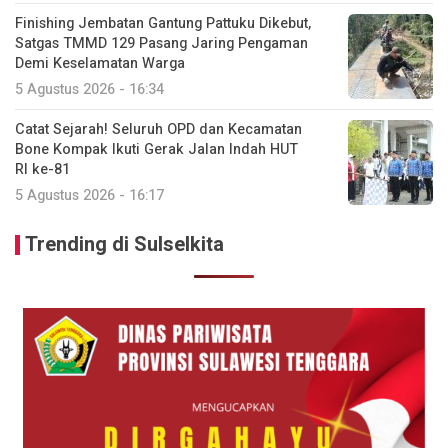
Finishing Jembatan Gantung Pattuku Dikebut,
Satgas TMMD 129 Pasang Jaring Pengaman
Demi Keselamatan Warga
5 Agustus 2026 - 16:34
Catat Sejarah! Seluruh OPD dan Kecamatan
Bone Kompak Ikuti Gerak Jalan Indah HUT
RI ke-81
5 Agustus 2026 - 16:17
Trending di Sulselkita