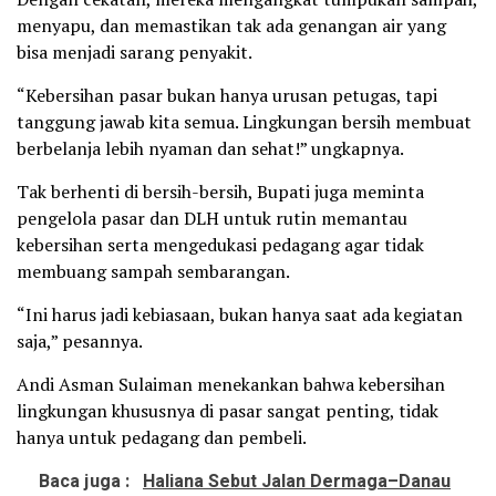
menyapu, dan memastikan tak ada genangan air yang
bisa menjadi sarang penyakit.
“Kebersihan pasar bukan hanya urusan petugas, tapi
tanggung jawab kita semua. Lingkungan bersih membuat
berbelanja lebih nyaman dan sehat!” ungkapnya.
Tak berhenti di bersih-bersih, Bupati juga meminta
pengelola pasar dan DLH untuk rutin memantau
kebersihan serta mengedukasi pedagang agar tidak
membuang sampah sembarangan.
“Ini harus jadi kebiasaan, bukan hanya saat ada kegiatan
saja,” pesannya.
Andi Asman Sulaiman menekankan bahwa kebersihan
lingkungan khususnya di pasar sangat penting, tidak
hanya untuk pedagang dan pembeli.
Baca juga :
Haliana Sebut Jalan Dermaga–Danau