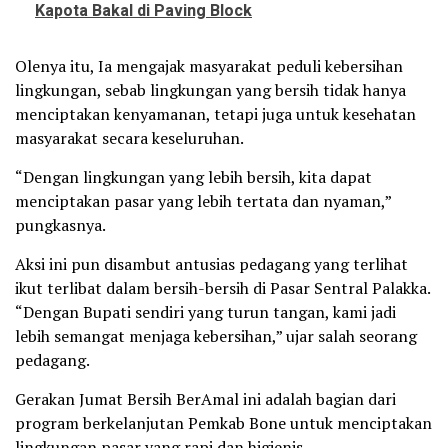
Kapota Bakal di Paving Block
Olenya itu, Ia mengajak masyarakat peduli kebersihan
lingkungan, sebab lingkungan yang bersih tidak hanya
menciptakan kenyamanan, tetapi juga untuk kesehatan
masyarakat secara keseluruhan.
“Dengan lingkungan yang lebih bersih, kita dapat
menciptakan pasar yang lebih tertata dan nyaman,”
pungkasnya.
Aksi ini pun disambut antusias pedagang yang terlihat
ikut terlibat dalam bersih-bersih di Pasar Sentral Palakka.
“Dengan Bupati sendiri yang turun tangan, kami jadi
lebih semangat menjaga kebersihan,” ujar salah seorang
pedagang.
Gerakan Jumat Bersih BerAmal ini adalah bagian dari
program berkelanjutan Pemkab Bone untuk menciptakan
lingkungan pasar yang rapi dan higienis.