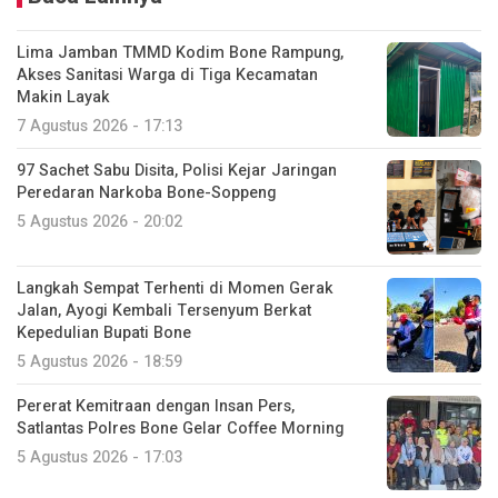
Lima Jamban TMMD Kodim Bone Rampung,
Akses Sanitasi Warga di Tiga Kecamatan
Makin Layak
7 Agustus 2026 - 17:13
97 Sachet Sabu Disita, Polisi Kejar Jaringan
Peredaran Narkoba Bone-Soppeng
5 Agustus 2026 - 20:02
Langkah Sempat Terhenti di Momen Gerak
Jalan, Ayogi Kembali Tersenyum Berkat
Kepedulian Bupati Bone
5 Agustus 2026 - 18:59
Pererat Kemitraan dengan Insan Pers,
Satlantas Polres Bone Gelar Coffee Morning
5 Agustus 2026 - 17:03