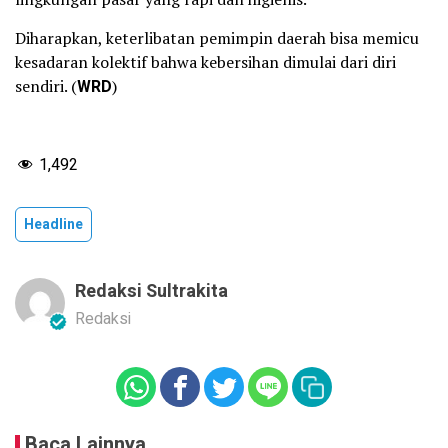
Diharapkan, keterlibatan pemimpin daerah bisa memicu
kesadaran kolektif bahwa kebersihan dimulai dari diri
sendiri. (
WRD
)
1,492
Headline
Redaksi Sultrakita
Redaksi
Baca Lainnya