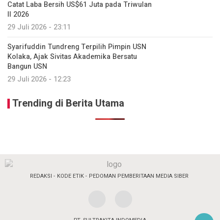
Catat Laba Bersih US$61 Juta pada Triwulan
II 2026
29 Juli 2026 - 23:11
Syarifuddin Tundreng Terpilih Pimpin USN
Kolaka, Ajak Sivitas Akademika Bersatu
Bangun USN
29 Juli 2026 - 12:23
Trending di Berita Utama
REDAKSI
KODE ETIK
PEDOMAN PEMBERITAAN MEDIA SIBER