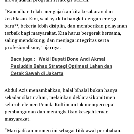
“Ramadhan telah mengajarkan kita kesabaran dan
keikhlasan. Kini, saatnya kita bangkit dengan energi
baru**, bekerja lebih disiplin, dan memberikan pelayanan
terbaik bagi masyarakat. Kita harus bergerak bersama,
saling mendukung, dan menjaga integritas serta
profesionalisme,” ujarnya.
Baca juga :
Wakil Bupati Bone Andi Akmal
Pasluddin Bahas Strategi Optimasi Lahan dan
Cetak Sawah di Jakarta
Abdul Azis menambahkan, halal bihalal bukan hanya
sekadar silaturahmi, melainkan deklarasi komitmen
seluruh elemen Pemda Koltim untuk mempercepat
pembangunan dan meningkatkan kesejahteraan
masyarakat.
“Mari jadikan momen ini sebagai titik awal perubahan.