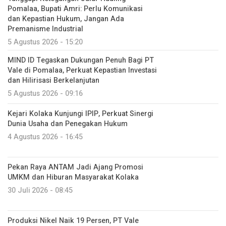
Pomalaa, Bupati Amri: Perlu Komunikasi
dan Kepastian Hukum, Jangan Ada
Premanisme Industrial
5 Agustus 2026 - 15:20
MIND ID Tegaskan Dukungan Penuh Bagi PT
Vale di Pomalaa, Perkuat Kepastian Investasi
dan Hilirisasi Berkelanjutan
5 Agustus 2026 - 09:16
Kejari Kolaka Kunjungi IPIP, Perkuat Sinergi
Dunia Usaha dan Penegakan Hukum
4 Agustus 2026 - 16:45
Pekan Raya ANTAM Jadi Ajang Promosi
UMKM dan Hiburan Masyarakat Kolaka
30 Juli 2026 - 08:45
Produksi Nikel Naik 19 Persen, PT Vale