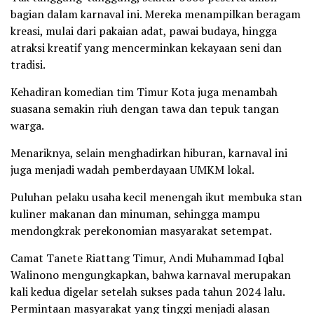
bagian dalam karnaval ini. Mereka menampilkan beragam
kreasi, mulai dari pakaian adat, pawai budaya, hingga
atraksi kreatif yang mencerminkan kekayaan seni dan
tradisi.
Kehadiran komedian tim Timur Kota juga menambah
suasana semakin riuh dengan tawa dan tepuk tangan
warga.
Menariknya, selain menghadirkan hiburan, karnaval ini
juga menjadi wadah pemberdayaan UMKM lokal.
Puluhan pelaku usaha kecil menengah ikut membuka stan
kuliner makanan dan minuman, sehingga mampu
mendongkrak perekonomian masyarakat setempat.
Camat Tanete Riattang Timur, Andi Muhammad Iqbal
Walinono mengungkapkan, bahwa karnaval merupakan
kali kedua digelar setelah sukses pada tahun 2024 lalu.
Permintaan masyarakat yang tinggi menjadi alasan