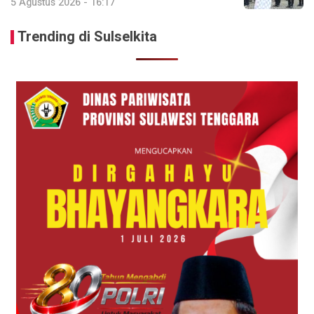
5 Agustus 2026 - 16:17
Trending di Sulselkita