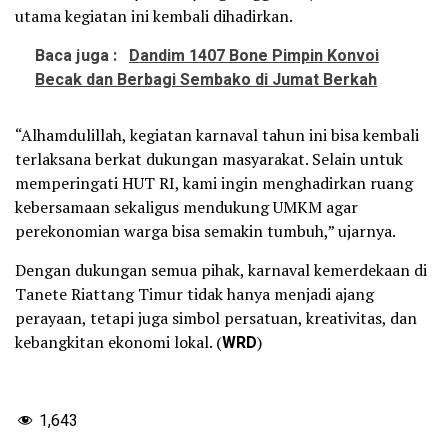
utama kegiatan ini kembali dihadirkan.
Baca juga :
Dandim 1407 Bone Pimpin Konvoi
Becak dan Berbagi Sembako di Jumat Berkah
“Alhamdulillah, kegiatan karnaval tahun ini bisa kembali
terlaksana berkat dukungan masyarakat. Selain untuk
memperingati HUT RI, kami ingin menghadirkan ruang
kebersamaan sekaligus mendukung UMKM agar
perekonomian warga bisa semakin tumbuh,” ujarnya.
Dengan dukungan semua pihak, karnaval kemerdekaan di
Tanete Riattang Timur tidak hanya menjadi ajang
perayaan, tetapi juga simbol persatuan, kreativitas, dan
kebangkitan ekonomi lokal. (
WRD
)
1,643