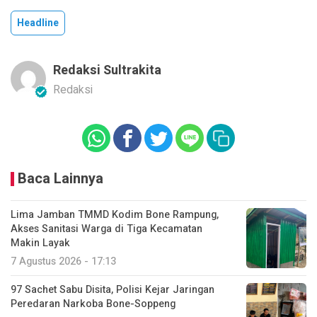
Headline
Redaksi Sultrakita
Redaksi
Baca Lainnya
Lima Jamban TMMD Kodim Bone Rampung,
Akses Sanitasi Warga di Tiga Kecamatan
Makin Layak
7 Agustus 2026 - 17:13
97 Sachet Sabu Disita, Polisi Kejar Jaringan
Peredaran Narkoba Bone-Soppeng