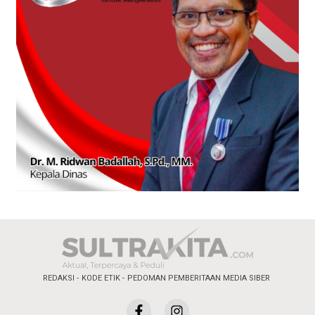
REDAKSI
KODE ETIK
PEDOMAN PEMBERITAAN MEDIA SIBER