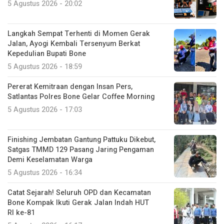
5 Agustus 2026 - 20:02
Langkah Sempat Terhenti di Momen Gerak
Jalan, Ayogi Kembali Tersenyum Berkat
Kepedulian Bupati Bone
5 Agustus 2026 - 18:59
Pererat Kemitraan dengan Insan Pers,
Satlantas Polres Bone Gelar Coffee Morning
5 Agustus 2026 - 17:03
Finishing Jembatan Gantung Pattuku Dikebut,
Satgas TMMD 129 Pasang Jaring Pengaman
Demi Keselamatan Warga
5 Agustus 2026 - 16:34
Catat Sejarah! Seluruh OPD dan Kecamatan
Bone Kompak Ikuti Gerak Jalan Indah HUT
RI ke-81