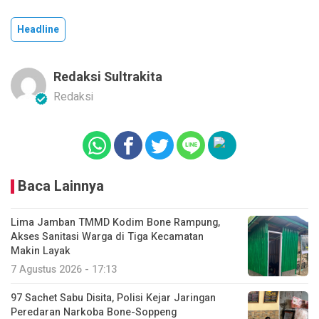
Headline
Redaksi Sultrakita
Redaksi
Baca Lainnya
Lima Jamban TMMD Kodim Bone Rampung,
Akses Sanitasi Warga di Tiga Kecamatan
Makin Layak
7 Agustus 2026 - 17:13
97 Sachet Sabu Disita, Polisi Kejar Jaringan
Peredaran Narkoba Bone-Soppeng