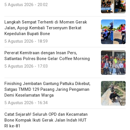
5 Agustus 2026 - 20:02
Langkah Sempat Terhenti di Momen Gerak
Jalan, Ayogi Kembali Tersenyum Berkat
Kepedulian Bupati Bone
5 Agustus 2026 - 18:59
Pererat Kemitraan dengan Insan Pers,
Satlantas Polres Bone Gelar Coffee Morning
5 Agustus 2026 - 17:03
Finishing Jembatan Gantung Pattuku Dikebut,
Satgas TMMD 129 Pasang Jaring Pengaman
Demi Keselamatan Warga
5 Agustus 2026 - 16:34
Catat Sejarah! Seluruh OPD dan Kecamatan
Bone Kompak Ikuti Gerak Jalan Indah HUT
RI ke-81