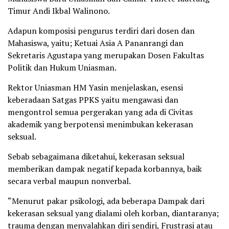
Timur Andi Ikbal Walinono.
Adapun komposisi pengurus terdiri dari dosen dan
Mahasiswa, yaitu; Ketuai Asia A Pananrangi dan
Sekretaris Agustapa yang merupakan Dosen Fakultas
Politik dan Hukum Uniasman.
Rektor Uniasman HM Yasin menjelaskan, esensi
keberadaan Satgas PPKS yaitu mengawasi dan
mengontrol semua pergerakan yang ada di Civitas
akademik yang berpotensi menimbukan kekerasan
seksual.
Sebab sebagaimana diketahui, kekerasan seksual
memberikan dampak negatif kepada korbannya, baik
secara verbal maupun nonverbal.
“Menurut pakar psikologi, ada beberapa Dampak dari
kekerasan seksual yang dialami oleh korban, diantaranya;
trauma dengan menyalahkan diri sendiri, Frustrasi atau