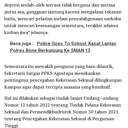
depresi seolah-oleh merasa tidak berguna dan merasa
putus asa, gangguan jantung karena mengalami tekanan
batin, mencari pelarian melaui penyalahgunaan narkoba
untuk mencari kesenangan sementara, terakhir adanya
korban jiwa” jelasnya.
Baca juga :
Police Goes To School, Kasat Lantas
Polres Bone Berkunjung Ke SMAN 13
Sementara itu mewakili pengurus yang baru dilantik,
Sekretaris Satgas PPKS Agustapa menekankan
pentingnya pencegahan Kekerasan Seksual dilingkungan
Kampus agar dapat tercipta suasana yang kondusif.
Hal ini dilakukan sebagai tindak lanjut Undang–undang
Nomor 12 tahun 2022 tentang Tindak Pidana Kekerasan
Seksual dan Permendikbudristek Nomor 30 tahun 2021
tentang Pencegahan Kekerasan Seksual di Perguruan
Tinggi.