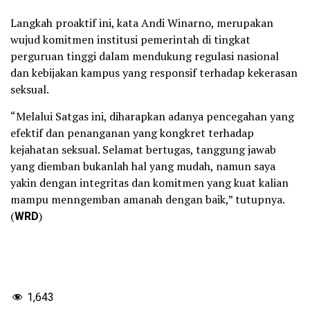
Langkah proaktif ini, kata Andi Winarno, merupakan
wujud komitmen institusi pemerintah di tingkat
perguruan tinggi dalam mendukung regulasi nasional
dan kebijakan kampus yang responsif terhadap kekerasan
seksual.
“Melalui Satgas ini, diharapkan adanya pencegahan yang
efektif dan penanganan yang kongkret terhadap
kejahatan seksual. Selamat bertugas, tanggung jawab
yang diemban bukanlah hal yang mudah, namun saya
yakin dengan integritas dan komitmen yang kuat kalian
mampu menngemban amanah dengan baik,” tutupnya.
(
WRD
)
1,643