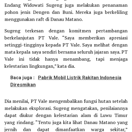
Endang Widowati Sugeng juga melakukan penanaman
pohon jenis Dengen dan Buni. Mereka juga berkeliling
menggunakan raft di Danau Matano.
Sugeng terkesan dengan komitmen pertambangan
berkelanjutan PT Vale. “Saya memberikan apresiasi
setinggi-tingginya kepada PT Vale. Saya melihat dengan
mata kepala saya sendiri bersama seluruh jajaran saya. PT
Vale ini tidak hanya menambang, tapi menjaga
kelestarian lingkungan,” kata dia.
Baca juga :
Pabrik Mobil Listrik Rakitan Indonesia
Diresmikan
Dia menilai, PT Vale mengembalikan fungsi hutan setelah
melakukan eksplorasi. Sugeng mengatakan, penilaiannya
dapat diukur dengan kelestarian alam di Luwu Timur
yang rindang. “Tentu juga kita lihat Danau Matano yang
jernih dan dapat dimanfaatkan warga sekitar,”