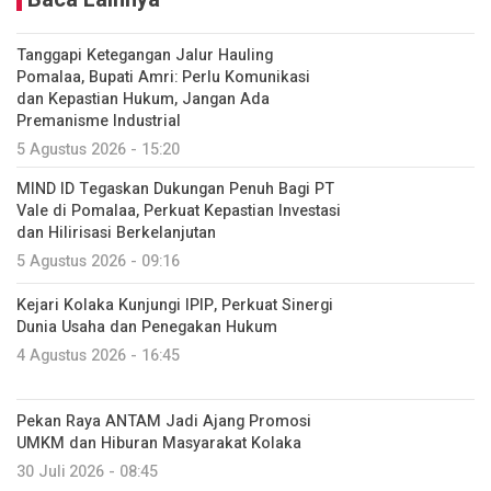
Tanggapi Ketegangan Jalur Hauling
Pomalaa, Bupati Amri: Perlu Komunikasi
dan Kepastian Hukum, Jangan Ada
Premanisme Industrial
5 Agustus 2026 - 15:20
MIND ID Tegaskan Dukungan Penuh Bagi PT
Vale di Pomalaa, Perkuat Kepastian Investasi
dan Hilirisasi Berkelanjutan
5 Agustus 2026 - 09:16
Kejari Kolaka Kunjungi IPIP, Perkuat Sinergi
Dunia Usaha dan Penegakan Hukum
4 Agustus 2026 - 16:45
Pekan Raya ANTAM Jadi Ajang Promosi
UMKM dan Hiburan Masyarakat Kolaka
30 Juli 2026 - 08:45