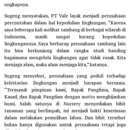
ungkapnya.
Sugeng menyatakan, PT Vale layak menjadi perusahaan
percontohan dalam hal kepedulian lingkungan. “Karena
saya beberapa kali melihat tambang di berbagai wilayah di
Indonesia, masih sangat kurang kepedulian
lingkungannya. Saya berharap perusahaan tambang lain
itu bisa berkunjung dalam rangka studi banding
bagaimana mengelola lingkungan agar tidak rusak. Kita
menjaga alam, maka alam menjaga kita,” katanya.
Sugeng menyebut, perusahaan yang peduli terhadap
kelestarian lingkungan menjadi harapan bersama.
“Termasuk pimpinan kami, Bapak Panglima, Bapak
Kasad, dan Bapak Pangdam dengan motto menghijaukan
bumi. Salah satunya di Nursery menyediakan bibit
tanaman yang berlimpah, ini menjadi bukti keseriusan
dalam melakukan pemulihan lahan. Dan bibit tersebut
bukan hanya digunakan untuk perusahaan tetapi juga