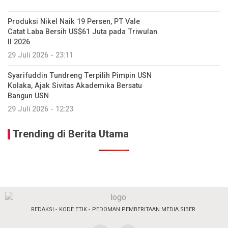
Produksi Nikel Naik 19 Persen, PT Vale
Catat Laba Bersih US$61 Juta pada Triwulan
II 2026
29 Juli 2026 - 23:11
Syarifuddin Tundreng Terpilih Pimpin USN
Kolaka, Ajak Sivitas Akademika Bersatu
Bangun USN
29 Juli 2026 - 12:23
Trending di Berita Utama
REDAKSI
KODE ETIK
PEDOMAN PEMBERITAAN MEDIA SIBER