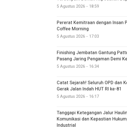
5 Agustus 2026 - 18:59
Pererat Kemitraan dengan Insan P
Coffee Morning
5 Agustus 2026 - 17:03
Finishing Jembatan Gantung Patt
Pasang Jaring Pengaman Demi K
5 Agustus 2026 - 16:34
Catat Sejarah! Seluruh OPD dan 
Gerak Jalan Indah HUT RI ke-81
5 Agustus 2026 - 16:17
Tanggapi Ketegangan Jalur Haulin
Komunikasi dan Kepastian Hukum
Industrial