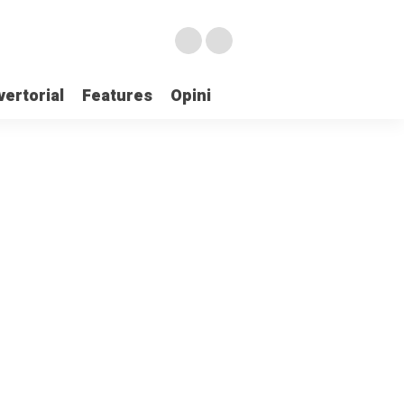
ertorial
Features
Opini