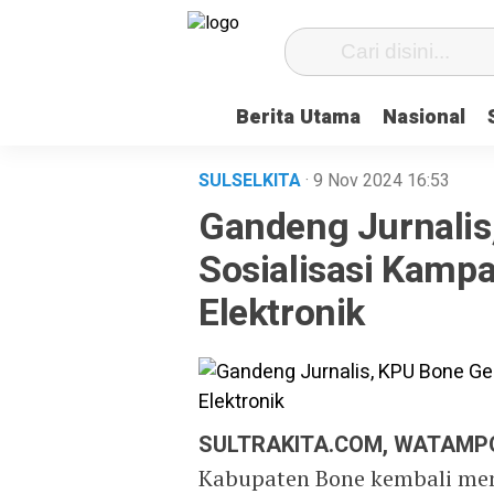
Berita Utama
Nasional
SULSELKITA
· 9 Nov 2024
16:53
Gandeng Jurnalis
Sosialisasi Kamp
Elektronik
SULTRAKITA.COM, WATAMP
Kabupaten Bone kembali meng