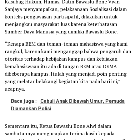
Kasubag Hukum, Humas, Datin Bawaslu Bone Vivin
Sanjaya menyampaikan, pelaksanaan Sosialisasi dalam
konteks pengawasan partisipatif, dilakukan untuk
menjangkau masyarakat luas karena keterbatasan
Sumber Daya Manusia yang dimiliki Bawaslu Bone.
“Kenapa BEM dan teman-teman mahasiswa yang kami
rangkul, karena kami menganggap bahwa pengaruh dan
otoritas terhadap kebijakan kampus dan kebijakan
kemahasiswaan itu ada di tangan BEM atau DEMA
dibeberapa kampus. Itulah yang menjadi poin penting
yang melatar belakangi kegiatan kita pada hari ini,”
ucapnya.
Baca juga :
Cabuli Anak Dibawah Umur, Pemuda
Diamankan Polisi
Sementara itu, Ketua Bawaslu Bone Alwi dalam
sambutannya mengucapkan terima kasih kepada