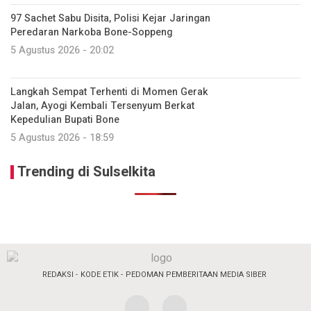
97 Sachet Sabu Disita, Polisi Kejar Jaringan
Peredaran Narkoba Bone-Soppeng
5 Agustus 2026 - 20:02
Langkah Sempat Terhenti di Momen Gerak
Jalan, Ayogi Kembali Tersenyum Berkat
Kepedulian Bupati Bone
5 Agustus 2026 - 18:59
Trending di Sulselkita
REDAKSI
KODE ETIK
PEDOMAN PEMBERITAAN MEDIA SIBER