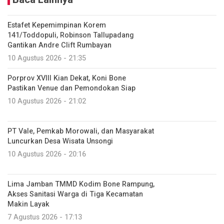
Estafet Kepemimpinan Korem
141/Toddopuli, Robinson Tallupadang
Gantikan Andre Clift Rumbayan
10 Agustus 2026 - 21:35
Porprov XVIII Kian Dekat, Koni Bone
Pastikan Venue dan Pemondokan Siap
10 Agustus 2026 - 21:02
PT Vale, Pemkab Morowali, dan Masyarakat
Luncurkan Desa Wisata Unsongi
10 Agustus 2026 - 20:16
Lima Jamban TMMD Kodim Bone Rampung,
Akses Sanitasi Warga di Tiga Kecamatan
Makin Layak
7 Agustus 2026 - 17:13