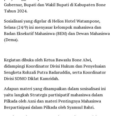
Gubernur, Bupati dan Wakil Bupati di Kabupaten Bone
Tahun 2024.
Sosialisasi yang digelar di Helios Hotel Watampone,
Selasa (24/9) ini menyasar kelompok mahasiswa dan
Badan Eksekutif Mahasiswa (BEM) dan Dewan Mahasiswa
(Dema).
Kegiatan dibuka oleh Ketua Bawaslu Bone Alwi,
didampingi Koordinator Divisi Hukum dan Penyelsaian
Sengketa Rohzali Putra Badaruddin, serta Koordinator
Divisi SDMO Diklat Kamridah.
Adapun materi yang disampaikan dalam sosisalisasi ini
yaitu langkah Strategis partisipatif mahasiswa dalam
Pilkada oleh Asni dan materi Pentingnya Mahasiswa
Berpartisipasi dalam Pilkada oleh Syamsul Bahri.