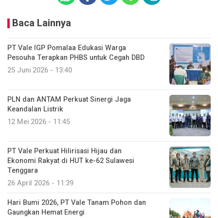
Baca Lainnya
PT Vale IGP Pomalaa Edukasi Warga
Pesouha Terapkan PHBS untuk Cegah DBD
25 Juni 2026 - 13:40
PLN dan ANTAM Perkuat Sinergi Jaga
Keandalan Listrik
12 Mei 2026 - 11:45
PT Vale Perkuat Hilirisasi Hijau dan
Ekonomi Rakyat di HUT ke-62 Sulawesi
Tenggara
26 April 2026 - 11:39
Hari Bumi 2026, PT Vale Tanam Pohon dan
Gaungkan Hemat Energi