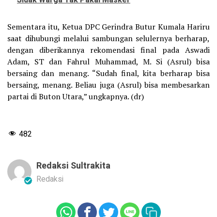
Sementara itu, Ketua DPC Gerindra Butur Kumala Hariru
saat dihubungi melalui sambungan selulernya berharap,
dengan diberikannya rekomendasi final pada Aswadi
Adam, ST dan Fahrul Muhammad, M. Si (Asrul) bisa
bersaing dan menang. “Sudah final, kita berharap bisa
bersaing, menang. Beliau juga (Asrul) bisa membesarkan
partai di Buton Utara,” ungkapnya. (dr)
482
Redaksi Sultrakita
Redaksi