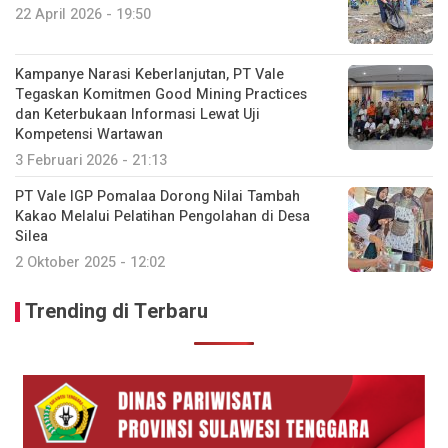
22 April 2026 - 19:50
Kampanye Narasi Keberlanjutan, PT Vale
Tegaskan Komitmen Good Mining Practices
dan Keterbukaan Informasi Lewat Uji
Kompetensi Wartawan
3 Februari 2026 - 21:13
PT Vale IGP Pomalaa Dorong Nilai Tambah
Kakao Melalui Pelatihan Pengolahan di Desa
Silea
2 Oktober 2025 - 12:02
Trending di Terbaru