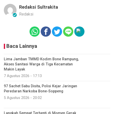
Redaksi Sultrakita
Redaksi
Baca Lainnya
Lima Jamban TMMD Kodim Bone Rampung,
Akses Sanitasi Warga di Tiga Kecamatan
Makin Layak
7 Agustus 2026 - 17:13
97 Sachet Sabu Disita, Polisi Kejar Jaringan
Peredaran Narkoba Bone-Soppeng
5 Agustus 2026 - 20:02
Langkah Sempat Terhenti di Momen Gerak