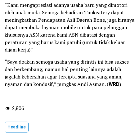
“Kami mengapresiasi adanya usaha baru yang dimotori
oleh anak muda. Semoga kehadiran Tuukeatery dapat
meningkatkan Pendapatan Asli Daerah Bone, juga kiranya
dapat membuka layanan mobile untuk para pelanggan
khususnya ASN karena kami ASN dibatasi dengan
peraturan yang harus kami patuhi (untuk tidak keluar
dijam kerja).”
“Saya doakan semoga usaha yang dirintis ini bisa sukses
dan berkembang, namun hal penting lainnya adalah
jagalah kebersihan agar tercipta suasana yang aman,
nyaman dan kondusif,” pungkas Andi Asman. (
WRD
)
2,806
Headline