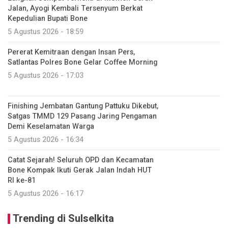
Jalan, Ayogi Kembali Tersenyum Berkat
Kepedulian Bupati Bone
5 Agustus 2026 - 18:59
Pererat Kemitraan dengan Insan Pers,
Satlantas Polres Bone Gelar Coffee Morning
5 Agustus 2026 - 17:03
Finishing Jembatan Gantung Pattuku Dikebut,
Satgas TMMD 129 Pasang Jaring Pengaman
Demi Keselamatan Warga
5 Agustus 2026 - 16:34
Catat Sejarah! Seluruh OPD dan Kecamatan
Bone Kompak Ikuti Gerak Jalan Indah HUT
RI ke-81
5 Agustus 2026 - 16:17
Trending di Sulselkita