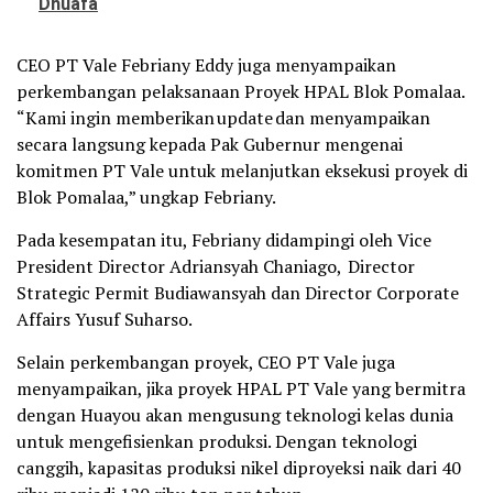
Dhuafa
CEO PT Vale Febriany Eddy juga menyampaikan
perkembangan pelaksanaan Proyek HPAL Blok Pomalaa.
“Kami ingin memberikan update dan menyampaikan
secara langsung kepada Pak Gubernur mengenai
komitmen PT Vale untuk melanjutkan eksekusi proyek di
Blok Pomalaa,” ungkap Febriany.
Pada kesempatan itu, Febriany didampingi oleh Vice
President Director Adriansyah Chaniago, Director
Strategic Permit Budiawansyah dan Director Corporate
Affairs Yusuf Suharso.
Selain perkembangan proyek, CEO PT Vale juga
menyampaikan, jika proyek HPAL PT Vale yang bermitra
dengan Huayou akan mengusung teknologi kelas dunia
untuk mengefisienkan produksi. Dengan teknologi
canggih, kapasitas produksi nikel diproyeksi naik dari 40