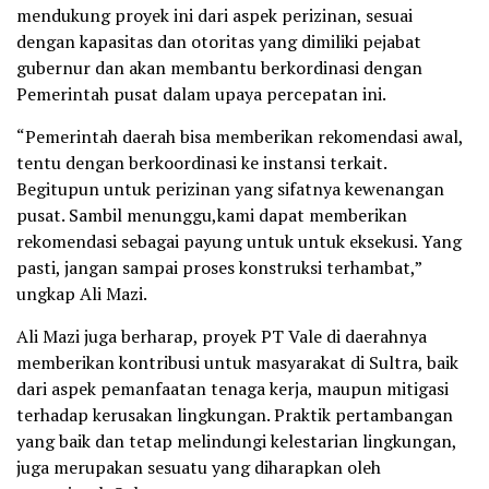
mendukung proyek ini dari aspek perizinan, sesuai
dengan kapasitas dan otoritas yang dimiliki pejabat
gubernur dan akan membantu berkordinasi dengan
Pemerintah pusat dalam upaya percepatan ini.
“Pemerintah daerah bisa memberikan rekomendasi awal,
tentu dengan berkoordinasi ke instansi terkait.
Begitupun untuk perizinan yang sifatnya kewenangan
pusat. Sambil menunggu,kami dapat memberikan
rekomendasi sebagai payung untuk untuk eksekusi. Yang
pasti, jangan sampai proses konstruksi terhambat,”
ungkap Ali Mazi.
Ali Mazi juga berharap, proyek PT Vale di daerahnya
memberikan kontribusi untuk masyarakat di Sultra, baik
dari aspek pemanfaatan tenaga kerja, maupun mitigasi
terhadap kerusakan lingkungan. Praktik pertambangan
yang baik dan tetap melindungi kelestarian lingkungan,
juga merupakan sesuatu yang diharapkan oleh