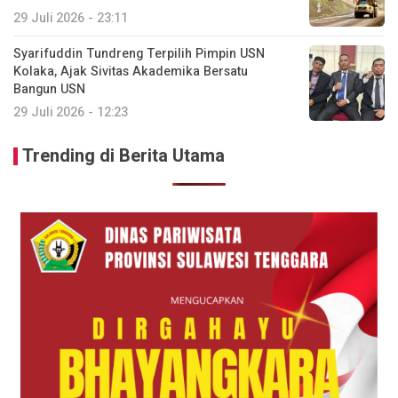
29 Juli 2026 - 23:11
Syarifuddin Tundreng Terpilih Pimpin USN
Kolaka, Ajak Sivitas Akademika Bersatu
Bangun USN
29 Juli 2026 - 12:23
Trending di Berita Utama