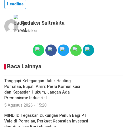
Headline
Redaksi Sultrakita
Redaksi
Baca Lainnya
Tanggapi Ketegangan Jalur Hauling
Pomalaa, Bupati Amri: Perlu Komunikasi
dan Kepastian Hukum, Jangan Ada
Premanisme Industrial
5 Agustus 2026 - 15:20
MIND ID Tegaskan Dukungan Penuh Bagi PT
Vale di Pomalaa, Perkuat Kepastian Investasi
dan Hilirisasi Berkelanjutan