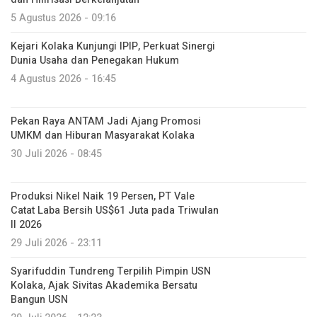
5 Agustus 2026 - 09:16
Kejari Kolaka Kunjungi IPIP, Perkuat Sinergi
Dunia Usaha dan Penegakan Hukum
4 Agustus 2026 - 16:45
Pekan Raya ANTAM Jadi Ajang Promosi
UMKM dan Hiburan Masyarakat Kolaka
30 Juli 2026 - 08:45
Produksi Nikel Naik 19 Persen, PT Vale
Catat Laba Bersih US$61 Juta pada Triwulan
II 2026
29 Juli 2026 - 23:11
Syarifuddin Tundreng Terpilih Pimpin USN
Kolaka, Ajak Sivitas Akademika Bersatu
Bangun USN