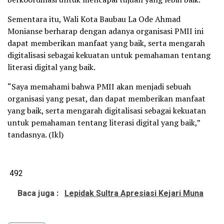
Sementara itu, Wali Kota Baubau La Ode Ahmad
Monianse berharap dengan adanya organisasi PMII ini
dapat memberikan manfaat yang baik, serta mengarah
digitalisasi sebagai kekuatan untuk pemahaman tentang
literasi digital yang baik.
“Saya memahami bahwa PMII akan menjadi sebuah
organisasi yang pesat, dan dapat memberikan manfaat
yang baik, serta mengarah digitalisasi sebagai kekuatan
untuk pemahaman tentang literasi digital yang baik,”
tandasnya. (Ikl)
492
Baca juga :
Lepidak Sultra Apresiasi Kejari Muna