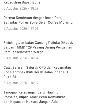
Kepedulian Bupati Bone
5 Agustus 2026 - 18:59
Pererat Kemitraan dengan Insan Pers,
Satlantas Polres Bone Gelar Coffee Morning
5 Agustus 2026 - 17:03
Finishing Jembatan Gantung Pattuku Dikebut,
Satgas TMMD 129 Pasang Jaring Pengaman
Demi Keselamatan Warga
5 Agustus 2026 - 16:34
Catat Sejarah! Seluruh OPD dan Kecamatan
Bone Kompak Ikuti Gerak Jalan Indah HUT
RI ke-81
5 Agustus 2026 - 16:17
Tanggapi Ketegangan Jalur Hauling
Pomalaa, Bupati Amri: Perlu Komunikasi
dan Kepastian Hukum, Jangan Ada