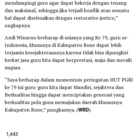
mendampingi guru agar dapat bekerja dengan tenang
dan maksimal, sehingga jika terjadi konflik atau sesuatu
hal dapat diselesaikan dengan restorative justice,”
ungkapnya.
Andi Winarno berharap di usianya yang Ke 79, guru se-
Indonesia, khusunya di Kabupaten Bone dapat lebih
terjamin kesejahteraannya karena tidak bisa dipungkiri
berkat jasa guru kita dapat berprestasi, maju dan meraih
impian.
“Saya berharap dalam momentum peringatan HUT PGRI
ke 79 ini guru-guru kita dapat Mandiri, sejahtera dan
Berkualitas hingga dapat menciptakan generasi yang
berkualitas pula guna memajukan daerah khususnya
Kabupaten Bone,” pungkasnya. (
WRD
)
1,443