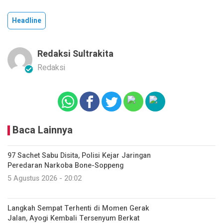
Headline
Redaksi Sultrakita
Redaksi
Baca Lainnya
97 Sachet Sabu Disita, Polisi Kejar Jaringan
Peredaran Narkoba Bone-Soppeng
5 Agustus 2026 - 20:02
Langkah Sempat Terhenti di Momen Gerak
Jalan, Ayogi Kembali Tersenyum Berkat