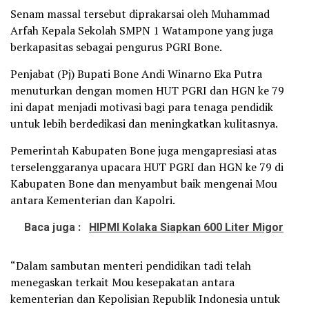
Senam massal tersebut diprakarsai oleh Muhammad
Arfah Kepala Sekolah SMPN 1 Watampone yang juga
berkapasitas sebagai pengurus PGRI Bone.
Penjabat (Pj) Bupati Bone Andi Winarno Eka Putra
menuturkan dengan momen HUT PGRI dan HGN ke 79
ini dapat menjadi motivasi bagi para tenaga pendidik
untuk lebih berdedikasi dan meningkatkan kulitasnya.
Pemerintah Kabupaten Bone juga mengapresiasi atas
terselenggaranya upacara HUT PGRI dan HGN ke 79 di
Kabupaten Bone dan menyambut baik mengenai Mou
antara Kementerian dan Kapolri.
Baca juga :
HIPMI Kolaka Siapkan 600 Liter Migor
“Dalam sambutan menteri pendidikan tadi telah
menegaskan terkait Mou kesepakatan antara
kementerian dan Kepolisian Republik Indonesia untuk