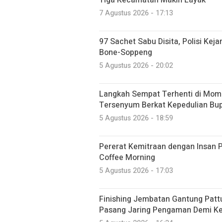
7 Agustus 2026 - 17:13
97 Sachet Sabu Disita, Polisi Kej
Bone-Soppeng
5 Agustus 2026 - 20:02
Langkah Sempat Terhenti di Mome
Tersenyum Berkat Kepedulian Bup
5 Agustus 2026 - 18:59
Pererat Kemitraan dengan Insan P
Coffee Morning
5 Agustus 2026 - 17:03
Finishing Jembatan Gantung Patt
Pasang Jaring Pengaman Demi K