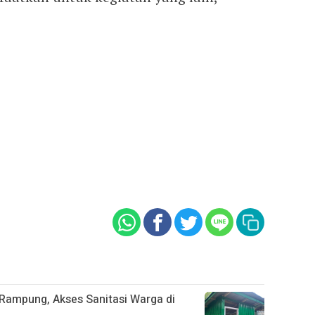
ampung, Akses Sanitasi Warga di