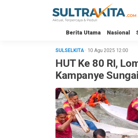
Berita Utama
Nasional
SULSELKITA
· 10 Agu 2025
12:00
HUT Ke 80 RI, Lo
Kampanye Sungai 