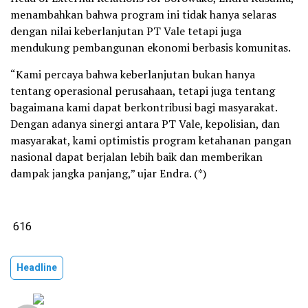
menambahkan bahwa program ini tidak hanya selaras
dengan nilai keberlanjutan PT Vale tetapi juga
mendukung pembangunan ekonomi berbasis komunitas.
“Kami percaya bahwa keberlanjutan bukan hanya
tentang operasional perusahaan, tetapi juga tentang
bagaimana kami dapat berkontribusi bagi masyarakat.
Dengan adanya sinergi antara PT Vale, kepolisian, dan
masyarakat, kami optimistis program ketahanan pangan
nasional dapat berjalan lebih baik dan memberikan
dampak jangka panjang,” ujar Endra. (*)
616
Headline