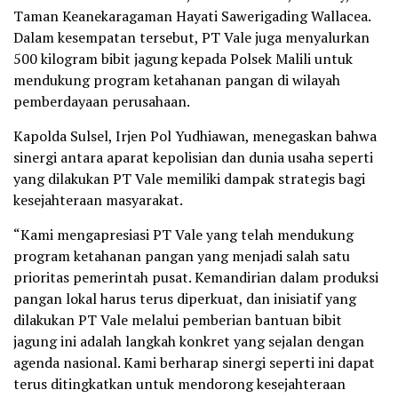
Taman Keanekaragaman Hayati Sawerigading Wallacea.
Dalam kesempatan tersebut, PT Vale juga menyalurkan
500 kilogram bibit jagung kepada Polsek Malili untuk
mendukung program ketahanan pangan di wilayah
pemberdayaan perusahaan.
Kapolda Sulsel, Irjen Pol Yudhiawan, menegaskan bahwa
sinergi antara aparat kepolisian dan dunia usaha seperti
yang dilakukan PT Vale memiliki dampak strategis bagi
kesejahteraan masyarakat.
“Kami mengapresiasi PT Vale yang telah mendukung
program ketahanan pangan yang menjadi salah satu
prioritas pemerintah pusat. Kemandirian dalam produksi
pangan lokal harus terus diperkuat, dan inisiatif yang
dilakukan PT Vale melalui pemberian bantuan bibit
jagung ini adalah langkah konkret yang sejalan dengan
agenda nasional. Kami berharap sinergi seperti ini dapat
terus ditingkatkan untuk mendorong kesejahteraan