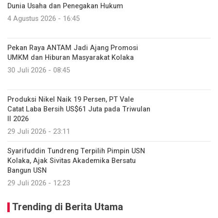
Dunia Usaha dan Penegakan Hukum
4 Agustus 2026 - 16:45
Pekan Raya ANTAM Jadi Ajang Promosi
UMKM dan Hiburan Masyarakat Kolaka
30 Juli 2026 - 08:45
Produksi Nikel Naik 19 Persen, PT Vale
Catat Laba Bersih US$61 Juta pada Triwulan
II 2026
29 Juli 2026 - 23:11
Syarifuddin Tundreng Terpilih Pimpin USN
Kolaka, Ajak Sivitas Akademika Bersatu
Bangun USN
29 Juli 2026 - 12:23
Trending di Berita Utama