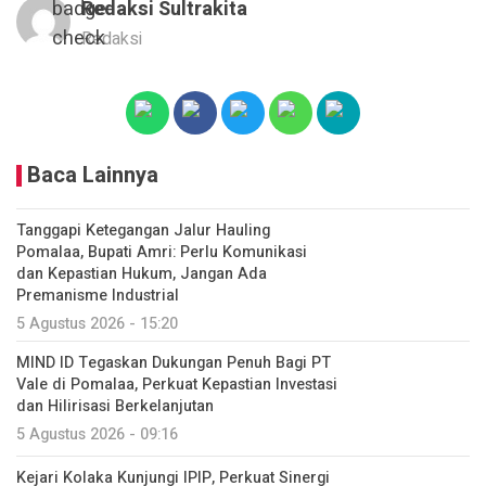
Redaksi Sultrakita
Redaksi
Baca Lainnya
Tanggapi Ketegangan Jalur Hauling
Pomalaa, Bupati Amri: Perlu Komunikasi
dan Kepastian Hukum, Jangan Ada
Premanisme Industrial
5 Agustus 2026 - 15:20
MIND ID Tegaskan Dukungan Penuh Bagi PT
Vale di Pomalaa, Perkuat Kepastian Investasi
dan Hilirisasi Berkelanjutan
5 Agustus 2026 - 09:16
Kejari Kolaka Kunjungi IPIP, Perkuat Sinergi