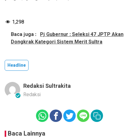
1,298
Baca juga :
Pj Gubernur : Seleksi 47 JPTP Akan
Dongkrak Kategori Sistem Merit Sultra
Headline
Redaksi Sultrakita
Redaksi
Baca Lainnya