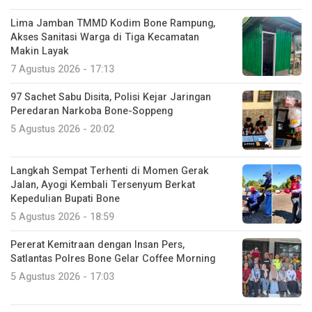
Lima Jamban TMMD Kodim Bone Rampung,
Akses Sanitasi Warga di Tiga Kecamatan
Makin Layak
7 Agustus 2026 - 17:13
97 Sachet Sabu Disita, Polisi Kejar Jaringan
Peredaran Narkoba Bone-Soppeng
5 Agustus 2026 - 20:02
Langkah Sempat Terhenti di Momen Gerak
Jalan, Ayogi Kembali Tersenyum Berkat
Kepedulian Bupati Bone
5 Agustus 2026 - 18:59
Pererat Kemitraan dengan Insan Pers,
Satlantas Polres Bone Gelar Coffee Morning
5 Agustus 2026 - 17:03