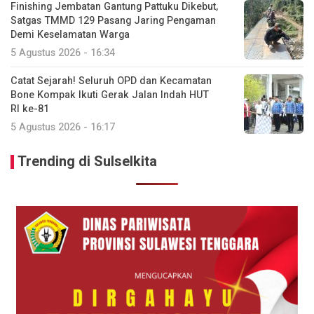
Finishing Jembatan Gantung Pattuku Dikebut,
Satgas TMMD 129 Pasang Jaring Pengaman
Demi Keselamatan Warga
5 Agustus 2026 - 16:34
Catat Sejarah! Seluruh OPD dan Kecamatan
Bone Kompak Ikuti Gerak Jalan Indah HUT
RI ke-81
5 Agustus 2026 - 16:17
Trending di Sulselkita