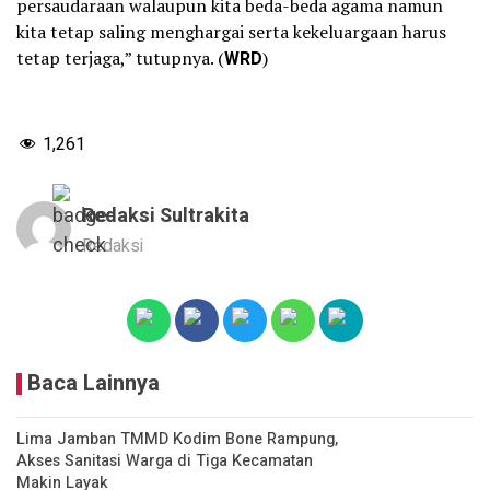
persaudaraan walaupun kita beda-beda agama namun
kita tetap saling menghargai serta kekeluargaan harus
tetap terjaga,” tutupnya. (
WRD
)
1,261
Redaksi Sultrakita
Redaksi
Baca Lainnya
Lima Jamban TMMD Kodim Bone Rampung,
Akses Sanitasi Warga di Tiga Kecamatan
Makin Layak