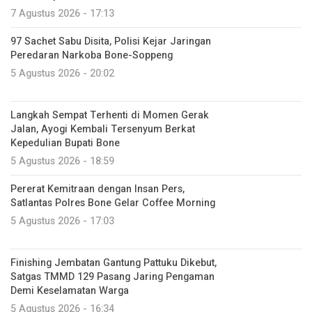
7 Agustus 2026 - 17:13
97 Sachet Sabu Disita, Polisi Kejar Jaringan
Peredaran Narkoba Bone-Soppeng
5 Agustus 2026 - 20:02
Langkah Sempat Terhenti di Momen Gerak
Jalan, Ayogi Kembali Tersenyum Berkat
Kepedulian Bupati Bone
5 Agustus 2026 - 18:59
Pererat Kemitraan dengan Insan Pers,
Satlantas Polres Bone Gelar Coffee Morning
5 Agustus 2026 - 17:03
Finishing Jembatan Gantung Pattuku Dikebut,
Satgas TMMD 129 Pasang Jaring Pengaman
Demi Keselamatan Warga
5 Agustus 2026 - 16:34