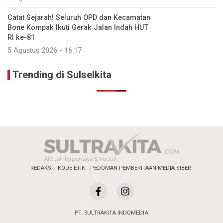
Catat Sejarah! Seluruh OPD dan Kecamatan
Bone Kompak Ikuti Gerak Jalan Indah HUT
RI ke-81
5 Agustus 2026 - 16:17
Trending di Sulselkita
REDAKSI
KODE ETIK
PEDOMAN PEMBERITAAN MEDIA SIBER
PT. SULTRAKITA INDOMEDIA