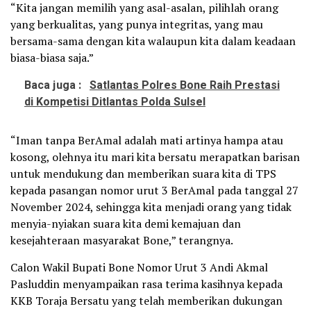
“Kita jangan memilih yang asal-asalan, pilihlah orang
yang berkualitas, yang punya integritas, yang mau
bersama-sama dengan kita walaupun kita dalam keadaan
biasa-biasa saja.”
Baca juga :
Satlantas Polres Bone Raih Prestasi
di Kompetisi Ditlantas Polda Sulsel
“Iman tanpa BerAmal adalah mati artinya hampa atau
kosong, olehnya itu mari kita bersatu merapatkan barisan
untuk mendukung dan memberikan suara kita di TPS
kepada pasangan nomor urut 3 BerAmal pada tanggal 27
November 2024, sehingga kita menjadi orang yang tidak
menyia-nyiakan suara kita demi kemajuan dan
kesejahteraan masyarakat Bone,” terangnya.
Calon Wakil Bupati Bone Nomor Urut 3 Andi Akmal
Pasluddin menyampaikan rasa terima kasihnya kepada
KKB Toraja Bersatu yang telah memberikan dukungan