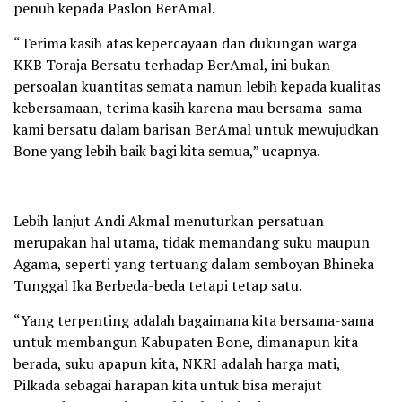
penuh kepada Paslon BerAmal.
“Terima kasih atas kepercayaan dan dukungan warga
KKB Toraja Bersatu terhadap BerAmal, ini bukan
persoalan kuantitas semata namun lebih kepada kualitas
kebersamaan, terima kasih karena mau bersama-sama
kami bersatu dalam barisan BerAmal untuk mewujudkan
Bone yang lebih baik bagi kita semua,” ucapnya.
Lebih lanjut Andi Akmal menuturkan persatuan
merupakan hal utama, tidak memandang suku maupun
Agama, seperti yang tertuang dalam semboyan Bhineka
Tunggal Ika Berbeda-beda tetapi tetap satu.
“Yang terpenting adalah bagaimana kita bersama-sama
untuk membangun Kabupaten Bone, dimanapun kita
berada, suku apapun kita, NKRI adalah harga mati,
Pilkada sebagai harapan kita untuk bisa merajut