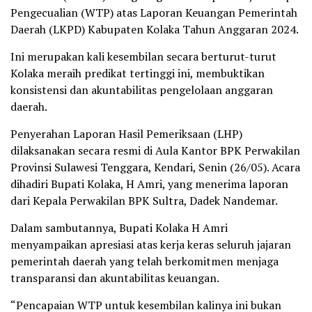
Pengecualian (WTP) atas Laporan Keuangan Pemerintah
Daerah (LKPD) Kabupaten Kolaka Tahun Anggaran 2024.
Ini merupakan kali kesembilan secara berturut-turut
Kolaka meraih predikat tertinggi ini, membuktikan
konsistensi dan akuntabilitas pengelolaan anggaran
daerah.
Penyerahan Laporan Hasil Pemeriksaan (LHP)
dilaksanakan secara resmi di Aula Kantor BPK Perwakilan
Provinsi Sulawesi Tenggara, Kendari, Senin (26/05). Acara
dihadiri Bupati Kolaka, H Amri, yang menerima laporan
dari Kepala Perwakilan BPK Sultra, Dadek Nandemar.
Dalam sambutannya, Bupati Kolaka H Amri
menyampaikan apresiasi atas kerja keras seluruh jajaran
pemerintah daerah yang telah berkomitmen menjaga
transparansi dan akuntabilitas keuangan.
“Pencapaian WTP untuk kesembilan kalinya ini bukan