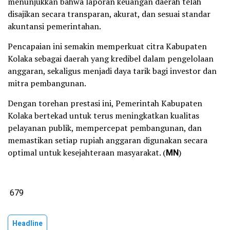
menunjukkan bahwa laporan keuangan daerah telah
disajikan secara transparan, akurat, dan sesuai standar
akuntansi pemerintahan.
Pencapaian ini semakin memperkuat citra Kabupaten
Kolaka sebagai daerah yang kredibel dalam pengelolaan
anggaran, sekaligus menjadi daya tarik bagi investor dan
mitra pembangunan.
Dengan torehan prestasi ini, Pemerintah Kabupaten
Kolaka bertekad untuk terus meningkatkan kualitas
pelayanan publik, mempercepat pembangunan, dan
memastikan setiap rupiah anggaran digunakan secara
optimal untuk kesejahteraan masyarakat. (
MN
)
679
Headline