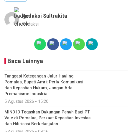
Redaksi Sultrakita
Redaksi
Baca Lainnya
Tanggapi Ketegangan Jalur Hauling
Pomalaa, Bupati Amri: Perlu Komunikasi
dan Kepastian Hukum, Jangan Ada
Premanisme Industrial
5 Agustus 2026 - 15:20
MIND ID Tegaskan Dukungan Penuh Bagi PT
Vale di Pomalaa, Perkuat Kepastian Investasi
dan Hilirisasi Berkelanjutan
5 Agustus 2026 - 09:16