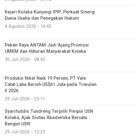
Kejari Kolaka Kunjungi IPIP, Perkuat Sinergi
Dunia Usaha dan Penegakan Hukum
4 Agustus 2026 - 16:45
Pekan Raya ANTAM Jadi Ajang Promosi
UMKM dan Hiburan Masyarakat Kolaka
30 Juli 2026 - 08:45
Produksi Nikel Naik 19 Persen, PT Vale
Catat Laba Bersih US$61 Juta pada Triwulan
II 2026
29 Juli 2026 - 23:11
Syarifuddin Tundreng Terpilih Pimpin USN
Kolaka, Ajak Sivitas Akademika Bersatu
Bangun USN
29 Juli 2026 - 12:23