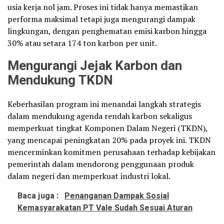
usia kerja nol jam. Proses ini tidak hanya memastikan
performa maksimal tetapi juga mengurangi dampak
lingkungan, dengan penghematan emisi karbon hingga
30% atau setara 174 ton karbon per unit.
Mengurangi Jejak Karbon dan
Mendukung TKDN
Keberhasilan program ini menandai langkah strategis
dalam mendukung agenda rendah karbon sekaligus
memperkuat tingkat Komponen Dalam Negeri (TKDN),
yang mencapai peningkatan 20% pada proyek ini. TKDN
mencerminkan komitmen perusahaan terhadap kebijakan
pemerintah dalam mendorong penggunaan produk
dalam negeri dan memperkuat industri lokal.
Baca juga :
Penanganan Dampak Sosial
Kemasyarakatan PT Vale Sudah Sesuai Aturan