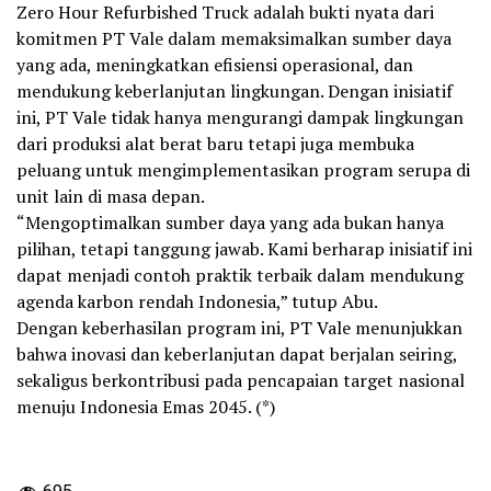
Zero Hour Refurbished Truck adalah bukti nyata dari
komitmen PT Vale dalam memaksimalkan sumber daya
yang ada, meningkatkan efisiensi operasional, dan
mendukung keberlanjutan lingkungan. Dengan inisiatif
ini, PT Vale tidak hanya mengurangi dampak lingkungan
dari produksi alat berat baru tetapi juga membuka
peluang untuk mengimplementasikan program serupa di
unit lain di masa depan.
“Mengoptimalkan sumber daya yang ada bukan hanya
pilihan, tetapi tanggung jawab. Kami berharap inisiatif ini
dapat menjadi contoh praktik terbaik dalam mendukung
agenda karbon rendah Indonesia,” tutup Abu.
Dengan keberhasilan program ini, PT Vale menunjukkan
bahwa inovasi dan keberlanjutan dapat berjalan seiring,
sekaligus berkontribusi pada pencapaian target nasional
menuju Indonesia Emas 2045. (*)