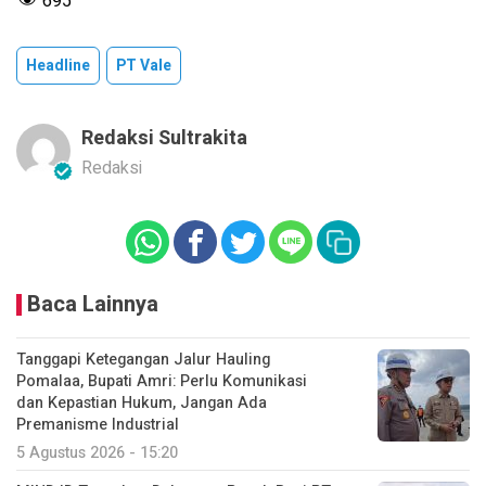
695
Headline
PT Vale
Redaksi Sultrakita
Redaksi
Baca Lainnya
Tanggapi Ketegangan Jalur Hauling
Pomalaa, Bupati Amri: Perlu Komunikasi
dan Kepastian Hukum, Jangan Ada
Premanisme Industrial
5 Agustus 2026 - 15:20