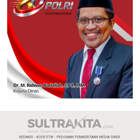
REDAKSI
KODE ETIK
PEDOMAN PEMBERITAAN MEDIA SIBER