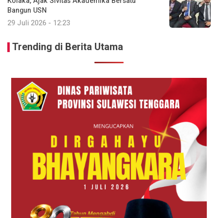
Kolaka, Ajak Sivitas Akademika Bersatu
Bangun USN
29 Juli 2026 - 12:23
Trending di Berita Utama