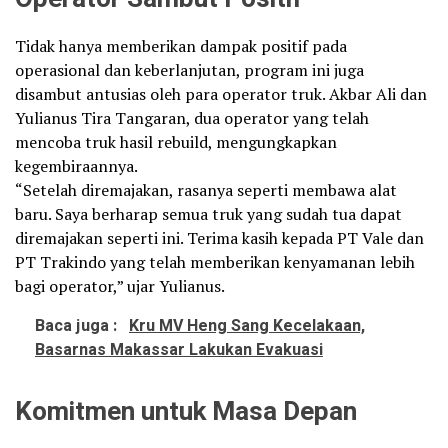
Tidak hanya memberikan dampak positif pada
operasional dan keberlanjutan, program ini juga
disambut antusias oleh para operator truk. Akbar Ali dan
Yulianus Tira Tangaran, dua operator yang telah
mencoba truk hasil rebuild, mengungkapkan
kegembiraannya.
“Setelah diremajakan, rasanya seperti membawa alat
baru. Saya berharap semua truk yang sudah tua dapat
diremajakan seperti ini. Terima kasih kepada PT Vale dan
PT Trakindo yang telah memberikan kenyamanan lebih
bagi operator,” ujar Yulianus.
Baca juga :
Kru MV Heng Sang Kecelakaan,
Basarnas Makassar Lakukan Evakuasi
Komitmen untuk Masa Depan