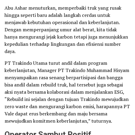
Abu Ashar menuturkan, memperbaiki truk yang rusak
hingga seperti baru adalah langkah cerdas untuk
menjawab kebutuhan operasional dan keberlanjutan.
Dengan memperpanjang umur alat berat, kita tidak
hanya mengurangi jejak karbon tetapi juga menunjukkan
kepedulian terhadap lingkungan dan efisiensi sumber
daya.
PT Trakindo Utama turut andil dalam program
keberlanjutan, Manager PT Trakindo Muhammad Hisyam
menyampaikan rasa senang berpartisipasi dan bangga
bisa andil dalam rebuild truk, hal tersebut juga sebagai
aksi nyata bersama kolaborasi dalam menjalankan ESG,
“Rebuild ini sejalan dengan tujuan Trakindo mewujudkan
zero waste dan mengurangi karbon emisi, harapannya PT
Vale dapat erus berkembang dan maju bersama
mewujudkan komitmen keberlanjutan,” tuturnya.
Operator Sambut Positif