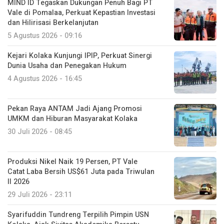
MIND ID Tegaskan Dukungan Penuh Bagi PT
Vale di Pomalaa, Perkuat Kepastian Investasi
dan Hilirisasi Berkelanjutan
5 Agustus 2026 - 09:16
Kejari Kolaka Kunjungi IPIP, Perkuat Sinergi
Dunia Usaha dan Penegakan Hukum
4 Agustus 2026 - 16:45
Pekan Raya ANTAM Jadi Ajang Promosi
UMKM dan Hiburan Masyarakat Kolaka
30 Juli 2026 - 08:45
Produksi Nikel Naik 19 Persen, PT Vale
Catat Laba Bersih US$61 Juta pada Triwulan
II 2026
29 Juli 2026 - 23:11
Syarifuddin Tundreng Terpilih Pimpin USN